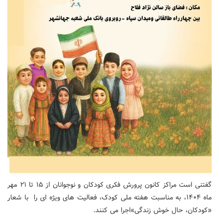
گفتنی است مراکز کانون پرورش فکری کودکان و نوجوانان از ۱۵ تا ۲۱ مهر
ماه ۱۴۰۴، به مناسبت هفته ملی کودک، فعالیت های ویژه ای را با شعار
«کودکان، حال خوش زندگی»اجرا می کنند.