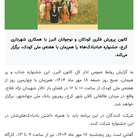
کانون پرورش فکری کودکان و نوجوانان البرز با همکاری شهرداری
کرج، جشنواره «بادبادک‌ها» را هم‌زمان با هفته‌ی ملی کودک، برگزار
می‌کند.
به گزارش روابط عمومی ادار کل کانون البرز، این جشنواره جذاب و پر
هیجان، صبح روز جمعه ۱۸ مهر ماه ۱۴۰۴، هم‌زمان با چهارمین روز از
هفته‌ی ملی کودک از ساعت ۱۰ تا ۱۲ در فضای باز تالار شهیدان نژاد فلاح،
واقع در میدان طالقانی کلان شهر کرج، روبروی بانک ملی جهانشهر، برگزار
خواهد شد.
شرکت کنندگان در این برنامه باید با همراه داشتن بادبادک‌های‌شان در
این جشنواره شرکت کنند.
گفتنی است روز پنجشنبه ۱۷ مهر ماه ۱۴۰۴، نیز از ساعت ۹ تا ۱۳، کارگاه‌