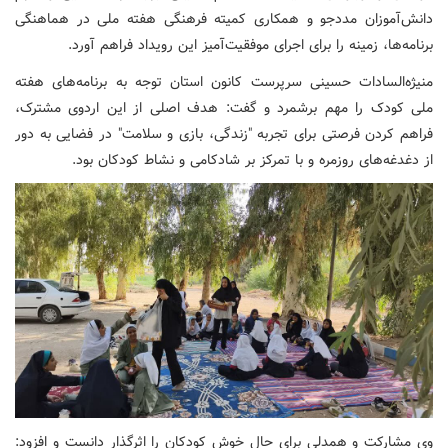
دانش‌آموزان مددجو و همکاری کمیته فرهنگی هفته ملی در هماهنگی
برنامه‌ها، زمینه را برای اجرای موفقیت‌آمیز این رویداد فراهم آورد.
منیژه‌السادات حسینی سرپرست کانون استان توجه به برنامه‌های هفته
ملی کودک را مهم برشمرد و گفت: هدف اصلی از این اردوی مشترک،
فراهم کردن فرصتی برای تجربه‌ "زندگی، بازی و سلامت" در فضایی به دور
از دغدغه‌های روزمره و با تمرکز بر شادکامی و نشاط کودکان بود.
وی مشارکت و همدلی برای حال خوش کودکان را اثرگذار دانست و افزود: