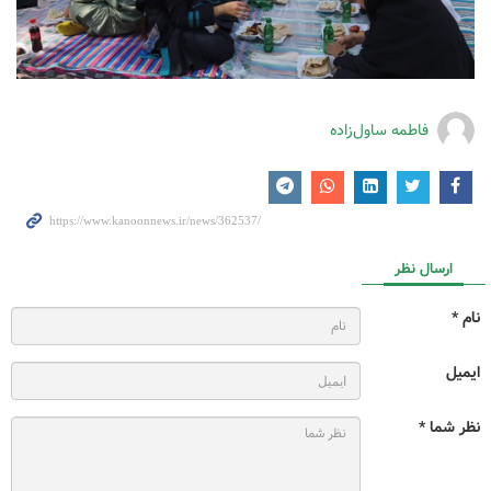
فاطمه ساول‌زاده
ارسال نظر
نام *
ایمیل
نظر شما *