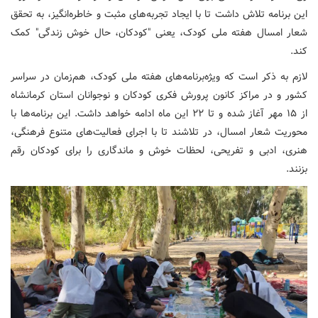
این برنامه تلاش داشت تا با ایجاد تجربه‌های مثبت و خاطره‌انگیز، به تحقق
شعار امسال هفته ملی کودک، یعنی "کودکان، حال خوش زندگی" کمک
کند.
لازم به ذکر است که ویژه‌برنامه‌های هفته ملی کودک، هم‌زمان در سراسر
کشور و در مراکز کانون پرورش فکری کودکان و نوجوانان استان کرمانشاه
از ۱۵ مهر آغاز شده و تا ۲۲ این ماه ادامه خواهد داشت. این برنامه‌ها با
محوریت شعار امسال، در تلاشند تا با اجرای فعالیت‌های متنوع فرهنگی،
هنری، ادبی و تفریحی، لحظات خوش و ماندگاری را برای کودکان رقم
بزنند.