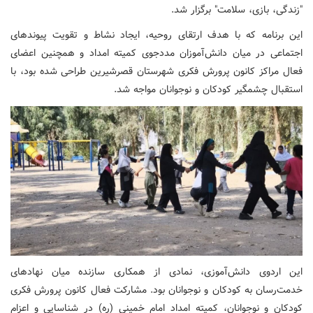
"زندگی، بازی، سلامت" برگزار شد.
این برنامه که با هدف ارتقای روحیه، ایجاد نشاط و تقویت پیوندهای
اجتماعی در میان دانش‌آموزان مددجوی کمیته امداد و همچنین اعضای
فعال مراکز کانون پرورش فکری شهرستان قصرشیرین طراحی شده بود، با
استقبال چشمگیر کودکان و نوجوانان مواجه شد.
این اردوی دانش‌آموزی، نمادی از همکاری سازنده میان نهادهای
خدمت‌رسان به کودکان و نوجوانان بود. مشارکت فعال کانون پرورش فکری
کودکان و نوجوانان، کمیته امداد امام خمینی (ره) در شناسایی و اعزام