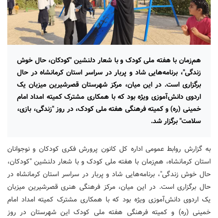
هم‌زمان با هفته ملی کودک و با شعار دلنشین "کودکان، حال خوش
زندگی"، برنامه‌هایی شاد و پربار در سراسر استان کرمانشاه در حال
برگزاری است. در این میان، مرکز شهرستان قصرشیرین میزبان یک
اردوی دانش‌آموزی ویژه بود که با همکاری مشترک کمیته امداد امام
خمینی (ره) و کمیته فرهنگی هفته ملی کودک، در روز "زندگی، بازی،
سلامت" برگزار شد.
به گزارش روابط عمومی اداره کل کانون پرورش فکری کودکان و نوجوانان
استان کرمانشاه، هم‌زمان با هفته ملی کودک و با شعار دلنشین "کودکان،
حال خوش زندگی"، برنامه‌هایی شاد و پربار در سراسر استان کرمانشاه در
حال برگزاری است. در این میان، مرکز فرهنگی هنری قصرشیرین میزبان
یک اردوی دانش‌آموزی ویژه بود که با همکاری مشترک کمیته امداد امام
خمینی (ره) و کمیته فرهنگی هفته ملی کودک این شهرستان در روز