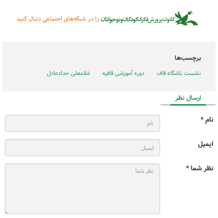
برچسب‌ها
نشست باشگاه قاف
دوره آموزشی قافیه
غلامعلی حدادعادل
ارسال نظر
نام *
ایمیل
نظر شما *