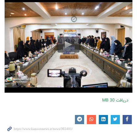
دریافت
30 MB