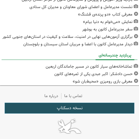
نشست مدیرعامل و اعضای شورای معاونان و مدیران کل ستادی
معرفی کتاب «دو پرنده‌ی قشنگ»
نمایش «می‌خوام به دنیا بیام»
سفر مدیرعامل کانون به بوشهر
برگزاری آزمون‌هایی نهایی در امنیت، سلامت و کیفیت در استان‌های جنوبی کشور
دیدار مدیرعامل کانون با اعضا و مربیان استان سیستان و بلوچستان
پربازدید چندرسانه‌ای
تماشاخانه‌های سیار کانون در مسیر جاماندگان اربعین
حسن دادشکر: اکبر عبدی یکی از ثمره‌های کانون
معرفی بازی رومیزی «محیط‌بان شو»
تماس با ما
درباره ما
نسخه دسکتاپ