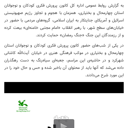
به گزارش روابط عمومی اداره کل کانون پرورش فکری کودکان و نوجوانان
استان چهارمحال و بختیاری، همزمان با هجوم و تجاوز رژیم صهیونیستی
اسرائیل و آمریکای جنایتکار به ایران اسلامی، گروه‌های مردمی با حضور در
خیابان‌های سطح شهر، با رهبر انقلاب «امام مجتبی خامنه‌ای» بیعت کرده
و از رزمندگان این جنگ «جنگ رمضان» حمایت کردند.
در یکی از شب‌های حضور کانون پرورش فکری کودکان و نوجوانان استان
چهارمحال و بختیاری در موکب فرهنگی هنری در خیابان آیت‌الله کاشانی
شهرکرد و در حاشیه‌ی این مراسم، جعبه‌ای سیاه‌رنگ به دست رهگذران
داده می‌شد که آنها باید از محتوای آن باخبر شده و حس و حال خود را در
این مورد شرح می‌دادند.