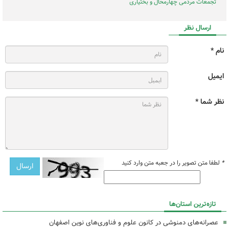
تجمعات مردمی چهارمحال و بختیاری
ارسال نظر
نام *
ایمیل
نظر شما *
*
لطفا متن تصویر را در جعبه متن وارد کنید
تازه‌ترین استان‌ها
عصرانه‌های دمنوشی در کانون علوم و فناوری‌های نوین اصفهان