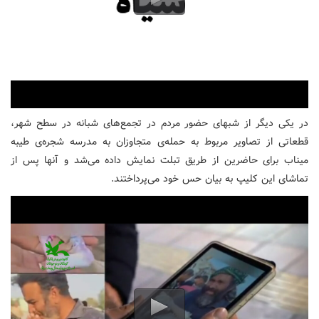
در یکی دیگر از شبهای حضور مردم در تجمع‌های شبانه در سطح شهر،
قطعاتی از تصاویر مربوط به حمله‌ی متجاوزان به مدرسه شجره‌ی طیبه
میناب برای حاضرین از طریق تبلت نمایش داده می‌شد و آنها پس از
تماشای این کلیپ به بیان حس خود می‌پرداختند.