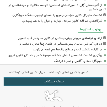
از آشیانه‌های گِلی تا صورتک‌های احساس؛ تجسم خلاقیت و خودشناسی در
کانون دامغان
نشست مدیرکل کانون خراسان رضوی با اعضای نوجوان باشگاه خبرنگاران
کارگاه‌های خلاقانه کانون سرخه، مهارت و خیال را به هم پیوند زد
پربازدید استان‌ها
ارتقای توانمندی مربیان پیش‌دبستانی در کانون ساوه در قاب تصویر
دوره‌ی آموزشی مربیان پیش‌دبستانی در کانون چهارمحال و بختیاری
در کارگاه نقاشی کانون مریانج رنگ‌ها هم قصه می‌گویند
برگزاری نشست تخصصی اعضای باشگاه سیمرغ شعر و داستان کانون قزوین
خبرنگار؛ صدای آگاهی و همراه فرهنگ
تماس با کانون استان کرمانشاه
درباره کانون استان کرمانشاه
نسخه دسکتاپ