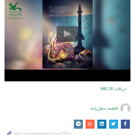
دریافت
28 MB
فاطمه ساول‌زاده