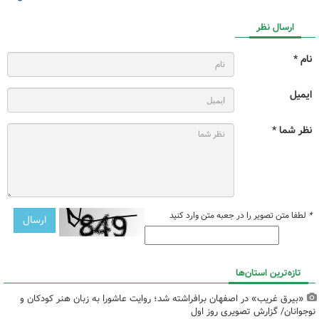
ارسال نظر
نام *
ایمیل
نظر شما *
*
لطفا متن تصویر را در جعبه متن وارد کنید
تازه‌ترین استان‌ها
«بیرق غریب» در اصفهان برافراشته شد؛ روایت عاشورا به زبان هنر کودکان و
نوجوانان/ گزارش تصویری روز اول