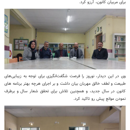
برای مربیان کانون، آرزو کرد.
وی در این دیدار، نوروز را فرصت شگفت‌انگیزی برای توجه به زیبایی‌های
طبیعت و لطف خالق مهربان بیان داشت و بر اجرای هرچه بهتر برنامه های
کانون در سال جدید، و همچنین تلاش برای تحقق شعار سال و برطرف
نمودن موانع پیش رو تاکید کرد.