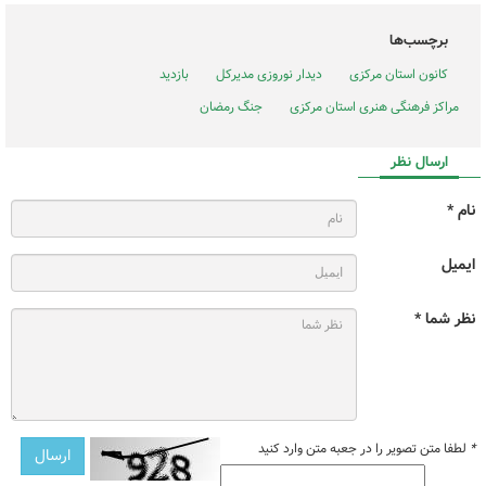
برچسب‌ها
کانون استان مرکزی
دیدار نوروزی مدیرکل
بازدید
مراکز فرهنگی هنری استان مرکزی
جنگ رمضان
ارسال نظر
نام *
ایمیل
نظر شما *
*
لطفا متن تصویر را در جعبه متن وارد کنید