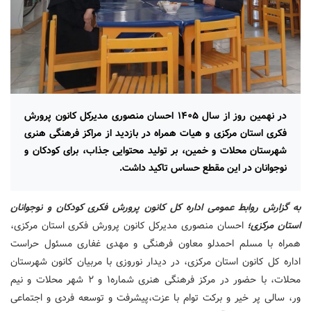
در نهمین روز از سال ۱۴۰۵ احسان منصوری مدیرکل کانون پرورش
فکری استان مرکزی و هیات همراه در بازدید از مراکز فرهنگی هنری
شهرستان محلات و خمین، بر تولید محتوایی جذاب، برای کودکان و
نوجوانان در این مقطع حساس تاکید داشت.
به گزارش روابط عمومی اداره کل کانون پرورش فکری کودکان و نوجوانان
استان مرکزی؛
احسان منصوری مدیرکل کانون پرورش فکری استان مرکزی،
همراه با مسلم احمدلو معاون فرهنگی و مهدی غفاری مسئول حراست
اداره کل کانون استان مرکزی، در دیدار نوروزی با مربیان کانون شهرستان
محلات، با حضور در مرکز فرهنگی هنری شماره۱ و ۲ شهر محلات و نیم
ور، سالی پر خیر و برکت توام با عزت،پیشرفت و توسعه فردی و اجتماعی