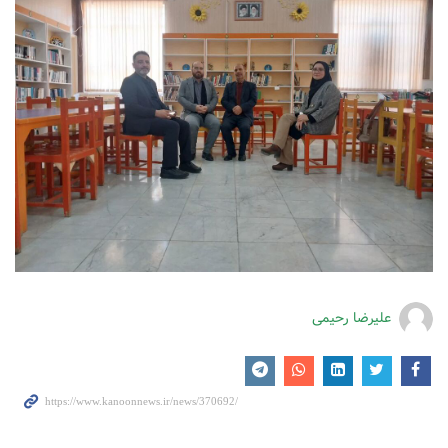
علیرضا رحیمی