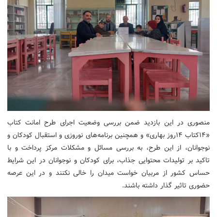
منصوری در این بازدید ضمن بررسی وضعیت اجرای طرح امانت کتاب
«۱۴کتاب ۱۴روز بهاری» و همچنین برنامه‌های نوروزی و استقبال کودکان و
نوجوانان، از این طرح، به بررسی مسائل و مشکلات مرکز پرداخت و با
تاکید بر تولیدات محتوایی جذاب، برای کودکان و نوجوانان در این شرایط
حساس کشور از مربیان خواست میدان را خالی نکنند و در این عرصه
حضوری تاثیر گذار داشته باشند.