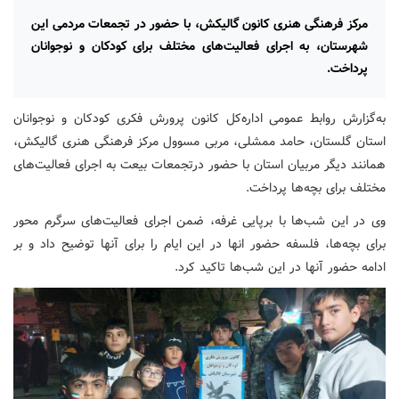
مرکز فرهنگی هنری کانون گالیکش، با حضور در تجمعات مردمی این
شهرستان، به اجرای فعالیت‌های مختلف برای کودکان و نوجوانان
پرداخت.
به‌گزارش روابط عمومی اداره‌کل کانون پرورش فکری کودکان و نوجوانان
استان گلستان، حامد ممشلی، مربی مسوول مرکز فرهنگی هنری گالیکش،
همانند دیگر مربیان استان با حضور درتجمعات بیعت به اجرای فعالیت‌های
مختلف برای بچه‌ها پرداخت.
وی در این شب‌ها با برپایی غرفه، ضمن اجرای فعالیت‌های سرگرم محور
برای بچه‌ها، فلسفه حضور انها در این ایام را برای آنها توضیح داد و بر
ادامه حضور آنها در این شب‌ها تاکید کرد.