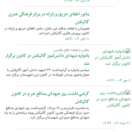
۱۹ آبان ۰۳ - ۱۰:۳۷
مانور اطفای حریق و زلزله در مرکز فرهنگی هنری
گالیکش
هم‌زمان با هفته پدافند غیر عامل، مانور اطفای حریق و زلزله در
کانون پرورش فکری گالیکش اجرا شد.
۱۰ آبان ۰۳ - ۱۵:۴۱
مقارن با هفته دفاع مقدس؛
یادواره شهدای دانش‌آموز گالیکش در کانون برگزار
شد
مراسم یادواره و گرامیداشت ۲۳ شهید دانش آموز گالیکش با
عنوان«غیور مردان کوچک» در کانون این شهرستان برگزار شد.
۷ مهر ۰۳ - ۰۷:۳۰
گرامی‌داشت روز شهدای مدافع حرم در کانون
گالیکش
به مناسبت فرارسیدن ۱۷ مرداد، گرامیداشت روز شهدای مدافع
حرم، مرکز فرهنگی هنری کانون گالیکش ویژه برنامه‌ای را به یاد
شهدای مدافع حرم این شهرستان برگزار کرد.
۲۰ مرداد ۰۳ - ۰۷:۳۶