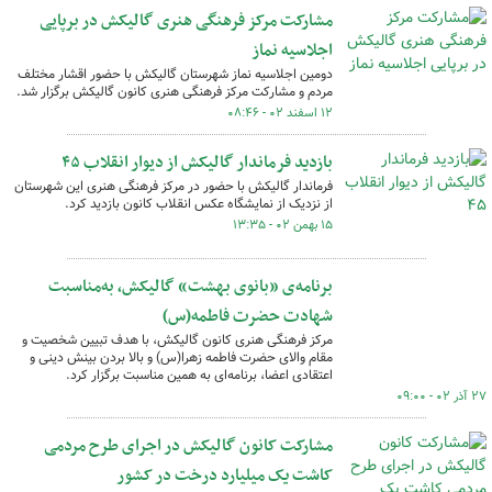
مشارکت مرکز فرهنگی هنری گالیکش در برپایی
اجلاسیه نماز
دومین اجلاسیه نماز شهرستان گالیکش با حضور اقشار مختلف
مردم و مشارکت مرکز فرهنگی هنری کانون گالیکش برگزار شد.
۱۲ اسفند ۰۲ - ۰۸:۴۶
بازدید فرماندار گالیکش از دیوار انقلاب ۴۵
فرماندار گالیکش با حضور در مرکز فرهنگی هنری این شهرستان
از نزدیک از نمایشگاه عکس انقلاب کانون بازدید کرد.
۱۵ بهمن ۰۲ - ۱۳:۳۵
برنامه‌‎ی «بانوی بهشت» گالیکش، به‌مناسبت
شهادت حضرت فاطمه‌(س)
مرکز فرهنگی هنری کانون گالیکش، با هدف تبیین شخصیت و
مقام والای حضرت فاطمه زهرا(س) و بالا بردن بینش دینی و
اعتقادی اعضا، برنامه‌ای به همین مناسبت برگزار کرد.
۲۷ آذر ۰۲ - ۰۹:۰۰
مشارکت کانون گالیکش در اجرای طرح مردمی
کاشت یک میلیارد درخت در کشور