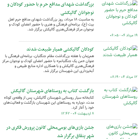
بزرگداشت شهدای مدافع حرم با حضور کودکان و
نوجوانان گالیکشی
به مناسبت ۱۸ مرداد، روز بزرگداشت شهدای مدافع حرم اهل
بیت (ع)، برنامه‌ای فرهنگی و هنری با حضور اعضای کودک و
نوجوان مرکز فرهنگی‌هنری گالیکش برگزار شد.
۱۹ مرداد ۰۴ - ۰۶:۰۵
کودکان گالیکشی همیار طبیعت شدند
هم‌زمان با هفته بزرگداشت مقام جنگلبان، برنامه‌ای فرهنگی با
عنوان «من یک جنگلبانم» با حضور اعضای کودک و نوجوان مرکز
فرهنگی‌هنری گالیکش و با همکاری اداره منابع طبیعی و
آبخیزداری این شهرستان برگزار شد.
۱۲ مرداد ۰۴ - ۰۸:۱۹
بازگشت کتاب‌ به روستاهای شهرستان گالیکش
کتابخانه سیار روستایی شهرستان گالیکش، پس از وقفه‌ی کوتاه
مدت، دوباره به روستاهای این شهرستان بازگشت و فعالیت‌های
خود را آغاز کرد.
۸ اردیبهشت ۰۴ - ۱۲:۴۲
جشن بازی‌های بومی‌محلی کانون پرورش فکری در
شهر ینقاق برگزار شد