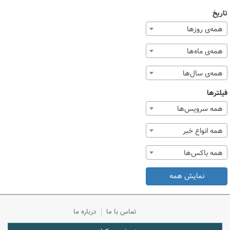
تاریخ
همه‌ی روزها
همه‌ی ماه‌ها
همه‌ی سال‌ها
فیلترها
همه سرویس‌ها
همه انواع خبر
همه باکس‌ها
نمایش همه
تماس با ما
درباره ما