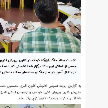
نشست ستاد جنگ قرارگاه کودک در کانون پرورش فکری کو
جمعی از فعالان این ستاد برگزار شد؛ نشستی که با هدف ب
در مناطق آسیب‌دیده از جنگ و محله‌های مختلف استان 
به گزارش روابط عمومی اداره‌کل کانون البرز؛ نخستین ن
۱۴۰۵ در مرکز شماره یک کانون کرج برگزار شد.