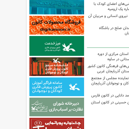
شی‌های اعضای کودک با
ره یک ارومیه
نیروی انسانی و مربیان آن
دان صلح در باشگاه
ان
استان مرکزی از دوره
تانی در ساوه
نش‌های فرهنگی کانون کشور
ستان آذربایجان غربی
نماینده مجلس از مجتمع
ن و نوجوانان آذربایجان
مد دانایی در کانون فارس
ین حسینی در کانون استان