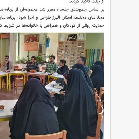
از جنگ تأکید کردند.
‌بر اساس جمع‌بندی جلسه، مقرر شد مجموعه‌ای از برنامه‌ه
محله‌های مختلف استان البرز طراحی و اجرا شود؛ برنامه‌ه
حمایت روانی از کودکان‌ و همراهی با خانواده‌ها در شرایط ک