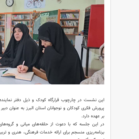
این نشست در چارچوب قرارگاه کودک و ذیل دفتر نماینده 
پرورش فکری کودکان و نوجوانان استان البرز به عنوان دبیر ا
بر عهده دارد.
‌در این جلسه که با دعوت از حلقه‌های میانی و گروه‌ها
برنامه‌ریزی منسجم برای ارائه خدمات فرهنگی، هنری و تربیت