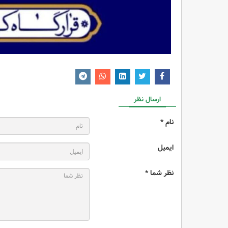
ارسال نظر
نام *
ایمیل
نظر شما *