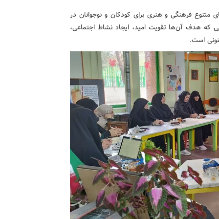
ای متنوع فرهنگی و هنری برای کودکان و نوجوانان در
ایی که هدف آن‌ها تقویت امید، ایجاد نشاط اجتماعی،
نونی است.