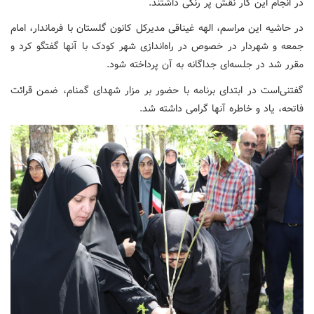
در انجام این کار نقش پر رنگی داشتند.
در حاشیه این مراسم، الهه غیناقی مدیرکل کانون گلستان با فرماندار، امام
جمعه و شهردار در خصوص در راه‌اندازی شهر کودک با آنها گفتگو کرد و
مقرر شد در جلسه‌ای جداگانه به آن پرداخته شود.
گفتنی‌است در ابتدای برنامه با حضور بر مزار شهدای گمنام، ضمن قرائت
فاتحه، یاد و خاطره آنها گرامی داشته شد.