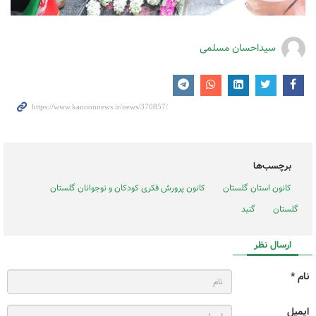
سیداحسان مسلمی
برچسب‌ها
کانون استان گلستان
کانون پرورش فکری کودکان و نوجوانان گلستان
گلستان
گنبد
ارسال نظر
نام *
ایمیل