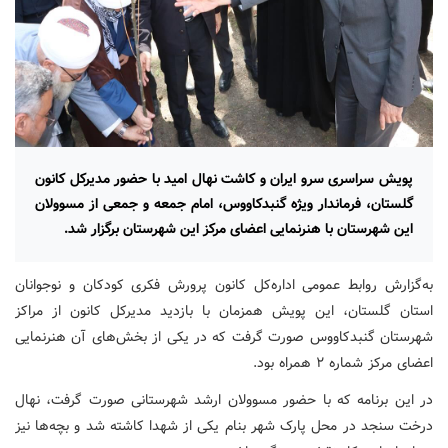
پویش سراسری سرو ایران و کاشت نهال امید با حضور مدیرکل کانون
گلستان، فرماندار ویژه گنبدکاووس، امام جمعه و جمعی از مسوولان
این شهرستان با هنرنمایی اعضای مرکز این شهرستان برگزار شد.
به‌گزارش روابط عمومی اداره‌کل کانون پرورش فکری کودکان و نوجوانان
استان گلستان، این پویش همزمان با بازدید مدیرکل کانون از مراکز
شهرستان گنبدکاووس صورت گرفت که در یکی از بخش‌های آن هنرنمایی
اعضای مرکز شماره ۲ همراه بود.
در این برنامه که با حضور مسوولان ارشد شهرستانی صورت گرفت، نهال
درخت سنجد در محل پارک شهر بنام یکی از شهدا کاشته شد و بچه‌ها نیز