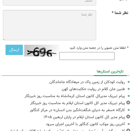
نظر شما *
*
لطفا متن تصویر را در جعبه متن وارد کنید
تازه‌ترین استان‌ها
روایت کودکان از زمین پاک در میعادگاه جاماندگان
طنین جان کلام در روایت حکایت‌های کهن
پیام تبریک مدیرکل کانون استان کرمانشاه به مناسبت روز خبرنگار
پیام تبریک مدیر کل کانون استان ایلام به مناسبت روز خبرنگار
کارگاه «سفر به دنیای شگفت‌انگیز بدن انسان» در مرکز کنگاور
پیام مدیر کل کانون استان ایلام در پایان اربعین ۱۴۰۵
آخرین روز موکب کانون کنگاور با آخرین اجرای سرود