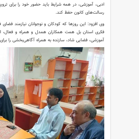
ادبی، آموزشی، در همه شرایط باید حضور خود را برای تروی
رسالت‌های کانون حفظ کند.
وی افزود: این روزها که کودکان و نوجوانان نیازمند فضای
فکری استان بل همت همکاران همدل و همراه و فعال، اهتم
آموزشی، فضایی شاد، سازنده به همراه آگاهی‌بخشی را برای