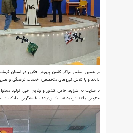
بر همین اساس مراکز کانون پرورش فکری در استان کرمانشاه
دادند و با تلاش نیروهای متخصص، خدمات فرهنگی و هنری را
با عنایت به شرایط خاص کشور و وقایع اخیر، تولید محتوا 
متنوعی مانند دل‌نوشته، عکس‌نوشته، قصه‌گویی، پادکست، نق