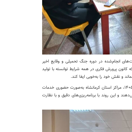
های انجام‌شده در دوره جنگ تحمیلی و وقایع اخیر
ه کانون پرورش فکری در همه شرایط توانسته با تولید
اند و نقش خود را به‌خوبی ایفا کند.
گفتنی‌است علاوه بر ایام عید نوروز، از روز ۱۵ فروردین‌ماه ۱۴۰۵، مراکز استان کرمانشاه به‌صورت حضوری خدمات
هند و این روند با برنامه‌ریزی‌های دقیق و با نظارت