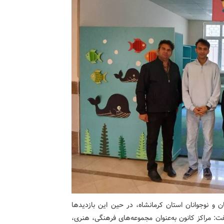
و نوجوانان استان کرمانشاه، در حین این بازدیدها
: مراکز کانون به‌عنوان مجموعه‌های فرهنگی‌، هنری،