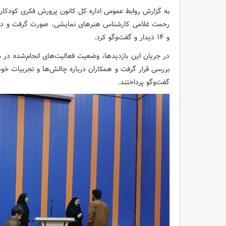
به گزارش روابط عمومی اداره کل کانون پرورش فکری کودکان و
و ۱۴ دیدار و گفت‌وگو کرد.
در جریان این بازدیدها، وضعیت فعالیت‌های انجام‌شده در مراک
بررسی قرار گرفت و همکاران درباره چالش‌ها و تجربیات خو
گفت‌وگو پرداختند.