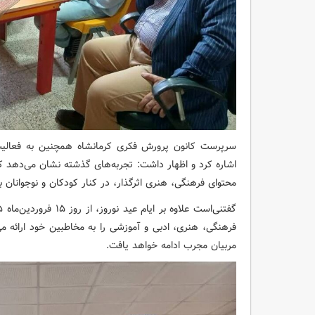
سرپرست کانون پرورش فکری کرمانشاه همچنین به فعالیت‌
اشاره کرد و اظهار داشت: تجربه‌های گذشته نشان می‌دهد ک
محتوای فرهنگی، هنری اثرگذار، در کنار کودکان و نوجوانان بم
فرهنگی، هنری، ادبی و آموزشی را به مخاطبین خود ارائه می‌د
مربیان مجرب ادامه خواهد یافت.