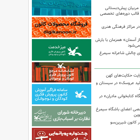
 مربیان پیش‌دبستانی
 قالب دوره‌های تخصصی
در مراکز فرهنگی هنری
ز آسمان» همزمان با بارش
می‌شود
وی چالش شاعرانه سیمرغ
وایت حکایت‌های کهن
لید عروسک» در سیستان و
 کتابخوانی مادران» در
صی اعضای باشگاه سیمرغ
وین
 کانون شیرین‌سو