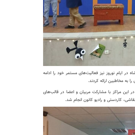
 در ایام نوروز نیز فعالیت‌های مستمر خود را ادامه
 به مخاطبین ارائه کردند.
در این مراکز با مشارکت مربیان و اعضا در قالب‌های
اشی، کاردستی و رادیو کانون انجام شد.