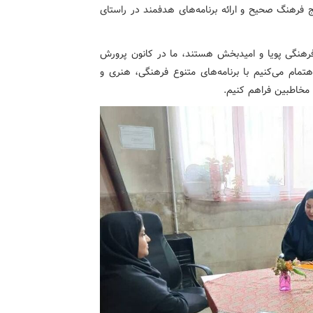
ج فرهنگ صحیح و ارائه برنامه‌های هدفمند در راستای
 فرهنگی پویا و امیدبخش هستند، ما در کانون پرورش
ام می‌کنیم با برنامه‌های متنوع فرهنگی، هنری و
 مخاطبین فراهم کنیم.