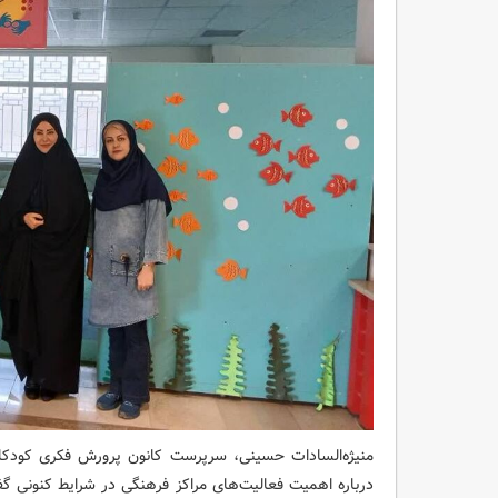
منیژه‌السادات حسینی، سرپرست کانون پرورش فکری کودکان 
درباره اهمیت فعالیت‌های مراکز فرهنگی در شرایط کنونی گفت