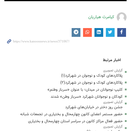
کیامرث هیاریان
اخبار مرتبط
گزارش تصویری
پلاکاردهای کودک و نوجوان در شهرکرد(۱)
پلاکاردهای کودک و نوجوان در شهرکرد(۲)
کلیپ نوجوانان در میدان؛ با عنوان «سرباز وطنم»
کودکان و نوجوانان شهرکرد «سرباز وطن» شدند
گزارش تصویری
جشن روز دختر در خیابان‌های شهرکرد
حضور مستمر اعضای کانون چهارمحال و بختیاری در تجمعات شبانه
حضور فعال مراکز کانون در سراسر استان چهارمحال و بختیاری
گزارش تصویری