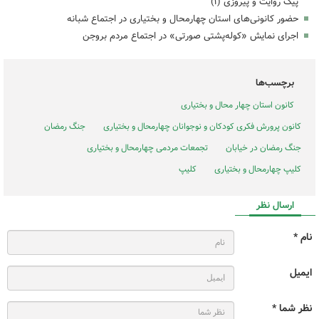
پیک روایت و پیروزی (۱)
حضور کانونی‌های استان چهارمحال و بختیاری در اجتماع شبانه
اجرای نمایش «کوله‌پشتی صورتی» در اجتماع مردم بروجن
برچسب‌ها
کانون استان چهار محال و بختیاری
کانون پرورش فکری کودکان و نوجوانان چهارمحال و بختیاری
جنگ رمضان
جنگ رمضان در خیابان
تجمعات مردمی چهارمحال و بختیاری
کلیپ چهارمحال و بختیاری
کلیپ
ارسال نظر
نام *
ایمیل
نظر شما *