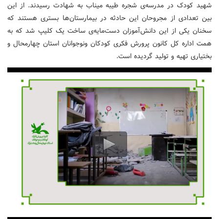
شهید کودک در مدرسه‌ی شجره طیبه میناب به شهادت رسیدند. از این
بین تعدادی از مجروحان این حادثه در بیمارستان‌ها بستری هستند که
سخنان یکی از این دانش‌آموزان دست‌مایه‌ی ساخت یک کلیپ شد که به
همت اداره کل کانون پرورش فکری کودکان ونوجوانان استان چهارمحال و
بختیاری تهیه و تولید گردیده است.