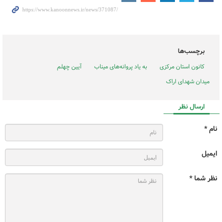
برچسب‌ها
کانون استان مرکزی
به یاد پروانه‌های میناب
آیین چهلم
میدان شهدای اراک
ارسال نظر
نام *
ایمیل
نظر شما *