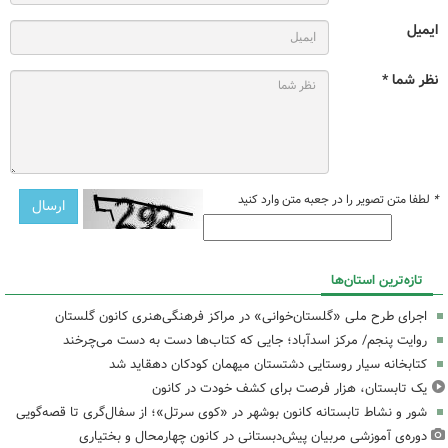
ایمیل
نظر شما *
*
لطفا متن تصویر را در جعبه متن وارد کنید
تازه‌ترین استان‌ها
اجرای طرح ملی «گلستان‌خوانی» در مراکز فرهنگی‌هنری کانون گلستان
روایت پنجم/ مرکز اسدآباد؛ جایی که کتاب‌ها دست به دست می‌چرخند
کتابخانه سیار روستایی دشتستان میهمان کودکان دهقاید شد
یک تابستان، هزار فرصت برای کشف خودت در کانون
شور و نشاط تابستانه کانون بوشهر در «کوی سرتل»؛ از سفال‌گری تا قصه‌گویی
دوره‌ی آموزشی مربیان پیش‌دبستانی در کانون چهارمحال و بختیاری