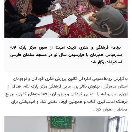
برنامه فرهنگی‌ و هنری «پیک امید» از سوی مرکز پارک لاله
بندرعباس هم‌زمان با فرارسیدن سال نو در مسجد سلمان فارسی
اسلام‌آباد برگزار شد.
به‌گزارش روابط‌عمومی اداره‌کل کانون پرورش فکری کودکان و نوجوانان
استان هرمزگان، بهنوش بلالی‌پور، مربی فرهنگی مرکز پارک لاله، هدف از
اجرای این برنامه را آشنایی کودکان و نوجوانان با فعالیت‌های کانون، ترویج
فرهنگ امانت‌گیری کتاب و همچنین ایجاد فضای شاد و امیدبخش برای
مخاطبان عنوان کرد .