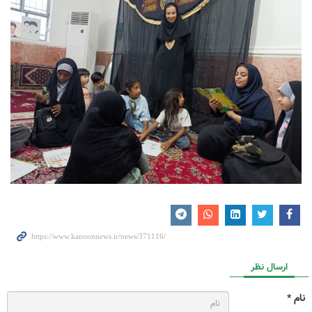
ارسال نظر
نام *