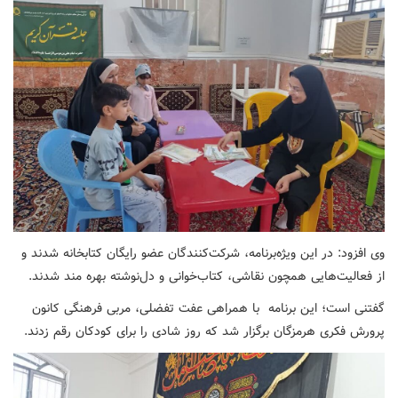
وی افزود: در این ویژه‌برنامه، شرکت‌کنندگان عضو رایگان کتابخانه شدند و
از فعالیت‌هایی همچون نقاشی، کتاب‌خوانی و دل‌نوشته بهره مند شدند.
گفتنی است؛ این برنامه با همراهی عفت تفضلی، مربی فرهنگی کانون
پرورش فکری هرمزگان برگزار شد که روز شادی را برای کودکان رقم زدند.