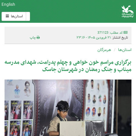
English
استان‌ها
کد مطلب: 371123
تاریخ انتشار:
۲۱ فروردین ۱۴۰۵ - ۲۳:۱۶
چاپ
استان‌ها
هرمزگان
برگزاری مراسم خون خواهی و چهلم پدرامت، شهدای مدرسه
میناب و جنگ رمضان در شهرستان جاسک