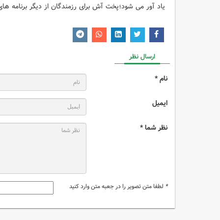
یاد آور می شود؛پخت آش برای رزمندگان از دیگر برنامه های ا
ارسال نظر
نام *
ایمیل
نظر شما *
*
لطفا متن تصویر را در جعبه متن وارد کنید