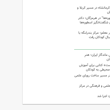
رمانشاه در مسیر کربلا و
ان
‌ها” در هرمزگان؛ دکتر
 شگفت‌انگیز اسطوره‌ها
ر معلم؛ مرکز بندرلنگه با
بال کودکان رفت
اندگارِ ایران؛ هنرِ
ان
ت» کتابی برای آموزش
محیطی به کودکان
در مسیر ساخت رویای علمی
 علمی و فرهنگی در مرکز
د اجرا شد