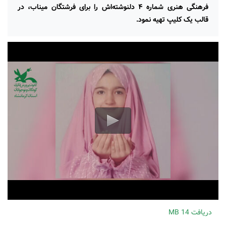
فرهنگی هنری شماره ۴ دلنوشته‌اش را برای فرشتگان میناب، در
قالب یک کلیپ تهیه نمود.
دریافت
14 MB