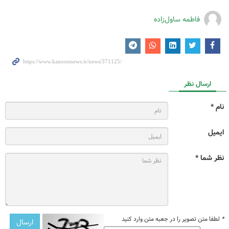
فاطمه ساول‌زاده
ارسال نظر
نام *
ایمیل
نظر شما *
*
لطفا متن تصویر را در جعبه متن وارد کنید