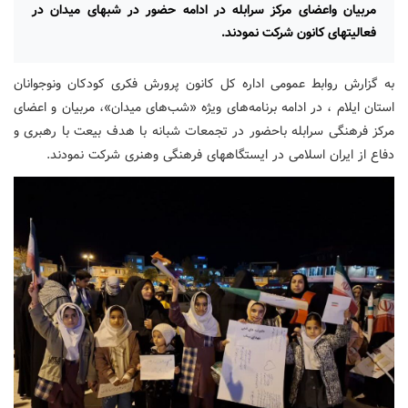
مربیان واعضای مرکز سرابله در ادامه حضور در شبهای میدان در
فعالیتهای کانون شرکت نمودند.
به گزارش روابط عمومی اداره کل کانون پرورش فکری کودکان ونوجوانان
استان ایلام ، در ادامه برنامه‌های ویژه «شب‌های میدان»، مربیان و اعضای
مرکز فرهنگی سرابله باحضور در تجمعات شبانه با هدف بیعت با رهبری و
دفاع از ایران اسلامی در ایستگاههای فرهنگی وهنری شرکت نمودند.