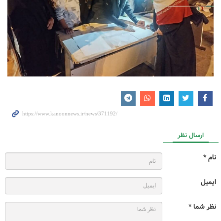
ارسال نظر
نام *
ایمیل
نظر شما *