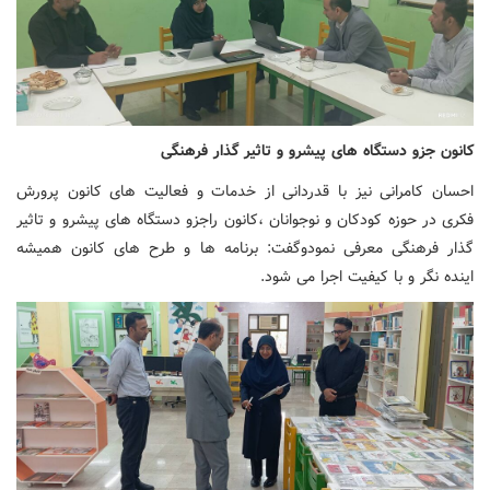
کانون جزو دستگاه های پیشرو و تاثیر گذار فرهنگی
احسان کامرانی نیز با قدردانی از خدمات و فعالیت های کانون پرورش
فکری در حوزه کودکان و نوجوانان ،کانون راجزو دستگاه های پیشرو و تاثیر
گذار فرهنگی معرفی نمودوگفت: برنامه ها و طرح های کانون همیشه
اینده نگر و با کیفیت اجرا می شود.