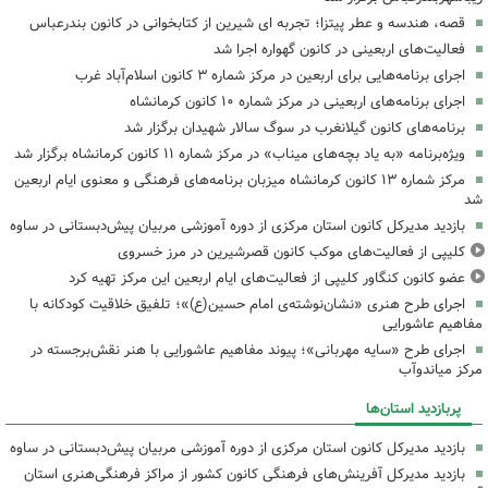
قصه، هندسه و عطر پیتزا؛ تجربه ای شیرین از کتابخوانی در کانون بندرعباس
فعالیت‌های اربعینی در کانون گهواره اجرا شد
اجرای برنامه‌هایی برای اربعین در مرکز شماره ۳ کانون اسلام‌آباد غرب
اجرای برنامه‌های اربعینی در مرکز شماره ۱۰ کانون کرمانشاه
برنامه‌های کانون گیلانغرب در سوگ سالار شهیدان برگزار شد
ویژه‌برنامه «به یاد بچه‌های میناب» در مرکز شماره ۱۱ کانون کرمانشاه برگزار شد
مرکز شماره ۱۳ کانون کرمانشاه میزبان برنامه‌های فرهنگی و معنوی ایام اربعین
شد
بازدید مدیرکل کانون استان مرکزی از دوره آموزشی مربیان پیش‌دبستانی در ساوه
کلیپی از فعالیت‌های موکب کانون قصرشیرین در مرز خسروی
عضو کانون کنگاور کلیپی از فعالیت‌های ایام اربعین این مرکز تهیه کرد
اجرای طرح هنری «نشان‌نوشته‌ی امام حسین(ع)»؛ تلفیق خلاقیت کودکانه با
مفاهیم عاشورایی
اجرای طرح «سایه مهربانی»؛ پیوند مفاهیم عاشورایی با هنر نقش‌برجسته در
مرکز میاندوآب
پربازدید استان‌ها
بازدید مدیرکل کانون استان مرکزی از دوره آموزشی مربیان پیش‌دبستانی در ساوه
بازدید مدیرکل آفرینش‌های فرهنگی کانون کشور از مراکز فرهنگی‌هنری استان