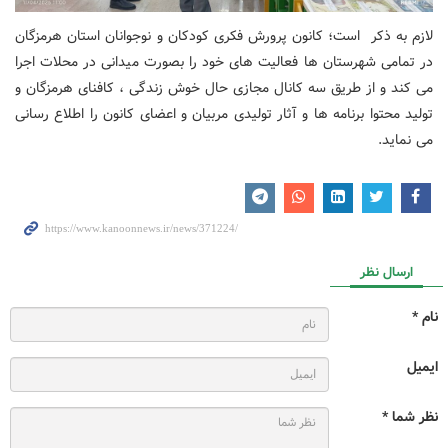
لازم به ذکر است؛ کانون پرورش فکری کودکان و نوجوانان استان هرمزگان
در تمامی شهرستان ها فعالیت های خود را بصورت میدانی در محلات اجرا
می کند و از طریق سه کانال مجازی حال خوش زندگی ، کافنای هرمزگان و
تولید محتوا برنامه ها و آثار تولیدی مربیان و اعضای کانون را اطلاع رسانی
می نماید.
ارسال نظر
نام *
ایمیل
نظر شما *