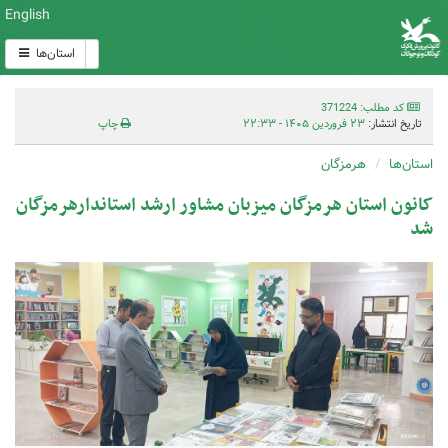
English
استان‌ها
کد مطلب: 371224
تاریخ انتشار:
۲۳ فروردین ۱۴۰۵ - ۲۲:۳۳
چاپ
استان‌ها
هرمزگان
کانون استان هرمزگان میزبان مشاور ارشد استاندارهرمزگان
شد