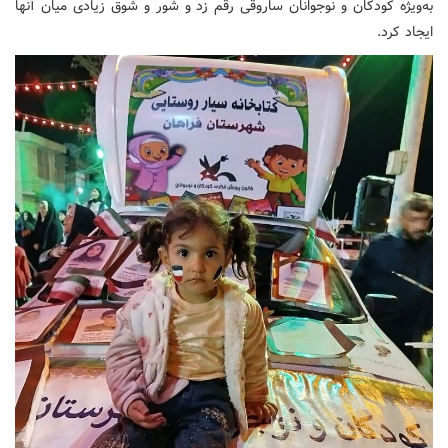
به‌ویژه کودکان و نوجوانان ساروقی رقم زد و شور و شوق زیادی میان آنها
ایجاد کرد.