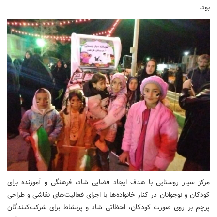
بود.
مرکز سیار روستایی با هدف ایجاد فضایی شاد، فرهنگی و آموزنده برای
کودکان و نوجوانان در کنار خانواده‌ها با اجرای فعالیت‌های نقاشی و طراحی
پرچم بر روی صورت کودکان، لحظاتی شاد و پرنشاط برای شرکت‌کنندگان