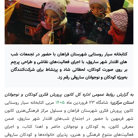
کتابخانه سیار روستایی شهرستان فراهان با حضور در تجمعات شب
های اقتدار شهر ساروق، با اجرای فعالیت‌های نقاشی و طراحی پرچم
بر روی صورت کودکان، لحظاتی شاد و پرنشاط برای شرکت‌کنندگان
به‌ویژه کودکان و نوجوانان ساروقی رقم زد.
به گزارش روابط عمومی اداره کل کانون پرورش فکری کودکان و نوجوانان
استان مرکزی؛
شامگاه ۲۳ فروردین ماه
۱۴۰۵
مربی کتابخانه سیار روستایی
کانون پرورش فکری شهرستان فراهان و مسئول مرکز فرهنگی‌هنری کانون
شهر فرمهین با حضور در اجتماع شب‌های اقتدار شهر ساروق، ضمن
معرفی کانون، به کودکان و نوجوانان حاضر و اهدا کتاب، و اجرای
فعالیت‌های متنوع فرهنگی و هنری، پذیرای خانواده‌ها و کودکان ساروقی