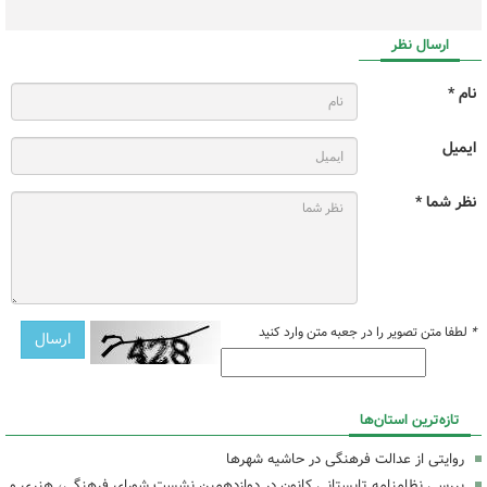
ارسال نظر
نام *
ایمیل
نظر شما *
*
لطفا متن تصویر را در جعبه متن وارد کنید
تازه‌ترین استان‌ها
روایتی از عدالت فرهنگی در حاشیه شهرها
بررسی نظامنامه تابستانی کانون در دوازدهمین نشست شورای فرهنگی، هنری و