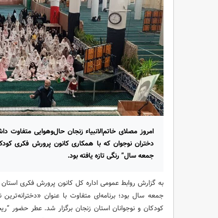
امروز مصلای خاتم‌الانبیاء زنجان حال‌وهوایی متفاوت 
دختران نوجوان که با همکاری کانون پرورش فکری کودکان
جمعه سال” رنگی تازه یافته بود.
به گزارش روابط عمومی اداره کل کانون پرورش فکری استان زنجا
جمعه سال بود؛ برنامه‌ای متفاوت با عنوان «دخترانه‌تری
کودکان و نوجوانان استان زنجان برگزار شد. عطر حضور “ری