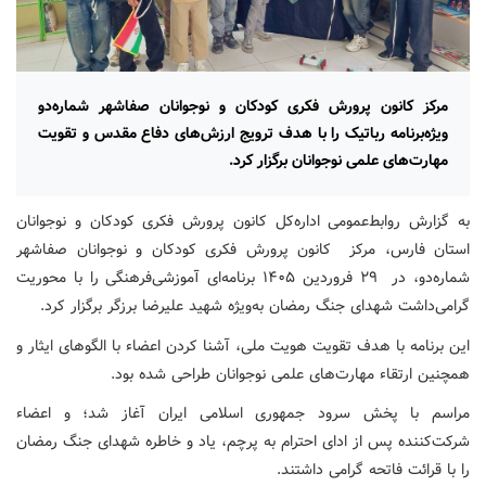
مرکز کانون پرورش فکری کودکان و نوجوانان صفاشهر شماره‌دو
ویژه‌برنامه رباتیک را با هدف ترویج ارزش‌های دفاع مقدس و تقویت
مهارت‌های علمی نوجوانان برگزار کرد.
به گزارش روابط‌عمومی اداره‌کل کانون پرورش فکری کودکان و نوجوانان
استان فارس، مرکز کانون پرورش فکری کودکان و نوجوانان صفاشهر
شماره‌دو، در ۲۹ فروردین ۱۴۰۵ برنامه‌ای آموزشی‌فرهنگی را با محوریت
گرامی‌داشت شهدای جنگ رمضان به‌ویژه شهید علیرضا برزگر برگزار کرد.
این برنامه با هدف تقویت هویت ملی، آشنا کردن اعضاء با الگوهای ایثار و
همچنین ارتقاء مهارت‌های علمی نوجوانان طراحی شده بود.
مراسم با پخش سرود جمهوری اسلامی ایران آغاز شد؛ و اعضاء
شرکت‌کننده پس از ادای احترام به پرچم، یاد و خاطره شهدای جنگ رمضان
را با قرائت فاتحه گرامی داشتند.