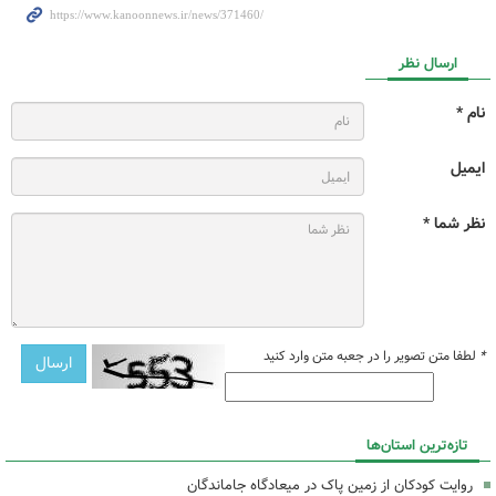
ارسال نظر
نام *
ایمیل
نظر شما *
*
لطفا متن تصویر را در جعبه متن وارد کنید
تازه‌ترین استان‌ها
روایت کودکان از زمین پاک در میعادگاه جاماندگان