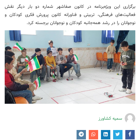
برگزاری این ویژه‌برنامه در کانون صفاشهر شماره دو بار دیگر نقش
فعالیت‌های فرهنگی، تربیتی و فناورانه کانون پرورش فکری کودکان و
نوجوانان را در رشد همه‌جانبه کودکان و نوجوانان برجسته کرد.
سمیه کشاورز