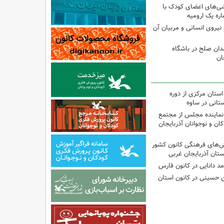
شی‌های اعضای کودک با
ره یک ارومیه
نیروی انسانی و مربیان آن
دان صلح در باشگاه
ان
استان مرکزی از دوره
تانی در ساوه
نماینده مجلس از مجتمع
ن و نوجوانان آذربایجان
نش‌های فرهنگی کانون کشور
ستان آذربایجان غربی
مد دانایی در کانون فارس
ین حسینی در کانون استان