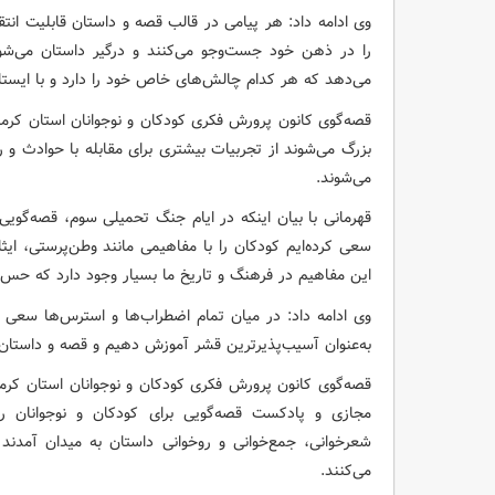
وی ادامه داد: هر پیامی در قالب قصه و داستان قابلیت انتق
را در ذهن خود جست‌وجو می‌کنند و درگیر داستان می‌شون
می‌دهد که هر کدام چالش‌های خاص خود را دارد و با ایست
قصه‌گوی کانون پرورش فکری کودکان و نوجوانان استان کرما
بزرگ می‌شوند از تجربیات بیشتری برای مقابله با حوادث و ر
می‌شوند.
قهرمانی با بیان اینکه در ایام جنگ تحمیلی سوم، قصه‌گویی 
سعی کرده‌ایم کودکان را با مفاهیمی مانند وطن‌پرستی، ایث
این مفاهیم در فرهنگ و تاریخ ما بسیار وجود دارد که حس ای
وی ادامه داد: در میان تمام اضطراب‌ها و استرس‌ها سعی د
به‌عنوان آسیب‌پذیرترین قشر آموزش دهیم و قصه و داستان ب
قصه‌گوی کانون پرورش فکری کودکان و نوجوانان استان کرم
مجازی و پادکست قصه‌گویی برای کودکان و نوجوانان ر
شعرخوانی، جمع‌خوانی و روخوانی داستان به میدان آمدند 
می‌کنند.