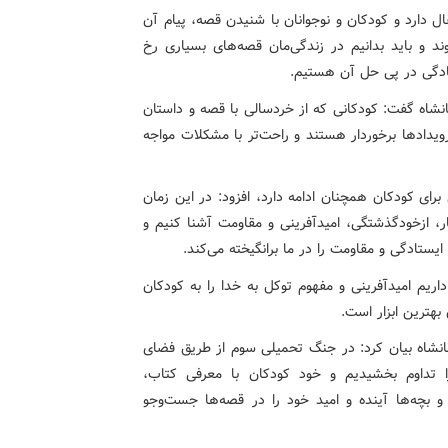
ال دارد و کودکان و نوجوانان با شنیدن قصه، پیام آن
د و باید بدانیم در زندگی‌مان قصه‌های بسیاری رخ
ادگی در پی حل آن هستیم.
نشاه گفت: کودکانی که از خردسالی با قصه و داستان
ویدادها برخوردار هستند و راحت‌تر با مشکلات مواجه
برای کودکان همچنان ادامه دارد، افزود: در این زمان
ار، ازخودگذشتگی، امیدآفرینی و مقاومت آشنا کنیم و
ستادگی و مقاومت را در ما برانگیخته می‌کند.
اریم امیدآفرینی و مفهوم توکل به خدا را به کودکان
هترین ابزار است.
انشاه بیان کرد: در جنگ تحمیلی سوم از طریق فضای
ا تداوم بخشیدیم و خود کودکان با معرفی کتاب،
و بچه‌ها آینده و امید خود را در قصه‌ها جست‌وجو