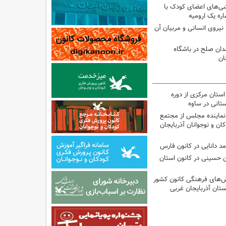
شی‌های اعضای کودک با
ره یک ارومیه
نیروی انسانی و مربیان آن
دان صلح در باشگاه
ان
استان مرکزی از دوره
تانی در ساوه
نماینده مجلس از مجتمع
ن و نوجوانان آذربایجان
مد دانایی در کانون فارس
ین حسینی در کانون استان
نش‌های فرهنگی کانون کشور
ستان آذربایجان غربی