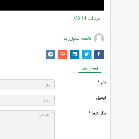
دریافت
14 MB
فاطمه ساول‌زاده
ارسال نظر
نام *
ایمیل
نظر شما *