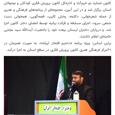
کانون شماره دو خرم‌آباد و اداره‌کل کانون پرورش فکری کودکان و نوجوانان
استان برگزار شد و در این آیین، مجموعه‌ای از برنامه‌های فرهنگی و هنری
از جمله شعرخوانی، دکلمه، پخش کلیپ، قصه‌گویی، همخوانی دست
جمعی سرود، اجرای مسابقه و قرائت بیانیه توسط اعضای دختر کانون اجرا
شد. و درپایان دختران لرستان بیعت خود را باحضرت آیت‌الله سید مجتبی
خامنه‌ای اعلام داشتند.
براین اساس: ویژه برنامه «دخترم افتخار ایرانه»، به صورت همزمان در
۲۰مرکز فرهنگی هنری کانون پرورش فکری در سطح استان به اجرا درآمد.