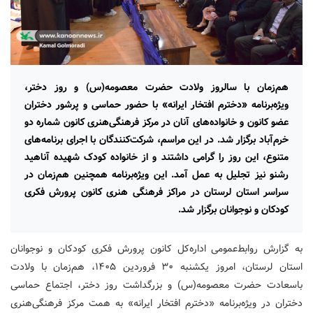
هم‌زمان با سالروز ولادت حضرت معصومه‌(س) و روز دختر،
ویژه‌برنامه «دخترم افتخار ایرانه» با حضور حماسی و پرشور دختران
عضو کانون و خانواده‌های آنان در مرکز فرهنگی‌هنری کانون شماره دو
خرم‌آباد برگزار شد. در این مراسم، شرکت‌کنندگان با اجرای برنامه‌های
متنوع، این روز را گرامی داشتند و از خانواده کودک شهیده آناهید
رشنو نیز تجلیل به عمل آمد. این ویژه‌برنامه همچنین هم‌زمان در
سراسر استان لرستان در مراکز فرهنگی هنری کانون پرورش فکری
کودکان و نوجوانان برگزار شد.
به گزارش روابط‌عمومی اداره‌کل کانون پرورش فکری کودکان و نوجوانان
استان لرستان، امروز یکشنبه ۳۰ فروردین ۱۴۰۵، هم‌زمان با ولادت
باسعادت حضرت معصومه‌(س) و بزرگداشت روز دختر، اجتماع حماسی
دختران در ویژه‌برنامه «دخترم افتخار ایرانه» به همت مرکز فرهنگی‌هنری