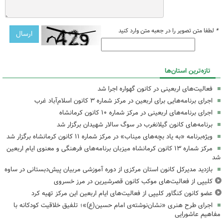
*
لطفا متن تصویر را در جعبه متن وارد کنید
تازه‌ترین استان‌ها
فعالیت‌های اربعینی در کانون گهواره اجرا شد
اجرای برنامه‌هایی برای اربعین در مرکز شماره ۳ کانون اسلام‌آباد غرب
اجرای برنامه‌های اربعینی در مرکز شماره ۱۰ کانون کرمانشاه
برنامه‌های کانون گیلانغرب در سوگ سالار شهیدان برگزار شد
ویژه‌برنامه «به یاد بچه‌های میناب» در مرکز شماره ۱۱ کانون کرمانشاه برگزار شد
مرکز شماره ۱۳ کانون کرمانشاه میزبان برنامه‌های فرهنگی و معنوی ایام اربعین
شد
بازدید مدیرکل کانون استان مرکزی از دوره آموزشی مربیان پیش‌دبستانی در ساوه
کلیپی از فعالیت‌های موکب کانون قصرشیرین در مرز خسروی
عضو کانون کنگاور کلیپی از فعالیت‌های ایام اربعین این مرکز تهیه کرد
اجرای طرح هنری «نشان‌نوشته‌ی امام حسین(ع)»؛ تلفیق خلاقیت کودکانه با
مفاهیم عاشورایی