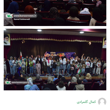
کمال گلمرادی