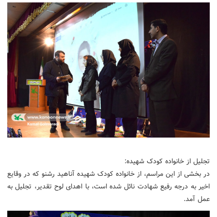
تجلیل از خانواده کودک شهیده:
در بخشی از این مراسم، از خانواده کودک شهیده آناهید رشنو که در وقایع
اخیر به درجه رفیع شهادت نائل شده است، با اهدای لوح تقدیر، تجلیل به
عمل آمد.