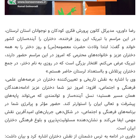
رضا داوری، مدیرکل کانون پرورش فکری کودکان و نوجوانان استان لرستان،
در این مراسم با تبریک این روز فرخنده، دختران را آینده‌سازان کشور
خواند و گفت: ابتدا ولادت حضرت معصومه‌(س) و روز دختر را به همه
دختران عزیز و خانواده‌های محترمی که امروز در این مراسم حضور دارند،
تبریک عرض می‌کنم. افتخار بزرگی است که در روزی به نام دختر، در جمع
دختران پرتلاش و بااستعداد لرستان حاضر هستم.»
وی با اشاره به نقش تاریخی و تعیین‌کننده دختران در عرصه‌های علمی،
فرهنگی و اجتماعی، افزود: امروز نیز شما دختران عزیز ادامه‌دهندگان
همان مسیر هستید؛ نسل آینده‌ساز و توانمندی که می‌تواند پایه‌های
پیشرفت و تعالی ایران را استوارتر کند. حضور مؤثر و پرانرژی شما در
برنامه‌های فرهنگی و اجتماعی، در شکل‌دهی جریان‌های امیدآفرین نقش
مهمی ایفا می‌کند و نشان‌دهنده مسئولیت‌پذیری و بلوغ فرهنگی دختران
ایران است.
داوری در ادامه به ترس دشمنان از نقش دختران اشاره کرد و بیان داشت: