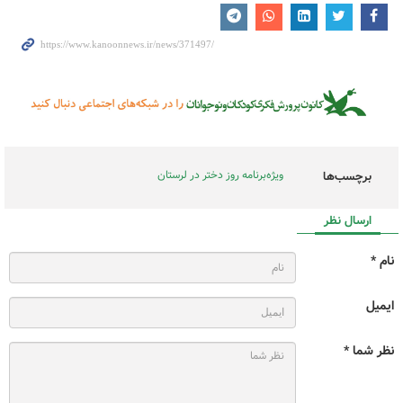
ویژه‌برنامه روز دختر در لرستان
برچسب‌ها
ارسال نظر
نام *
ایمیل
نظر شما *