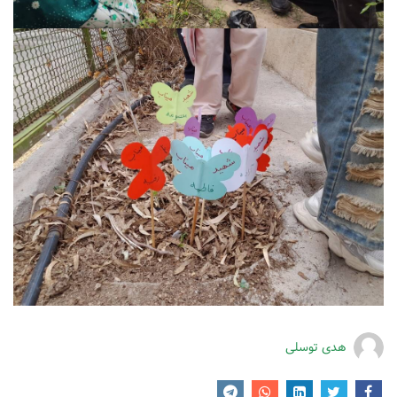
هدی توسلی