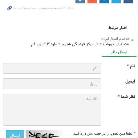
اخبار مرتبط
«دخترم افتخار ایران»
«دختران خورشید» در مرکز فرهنگی هنری شماره ۳ کانون قم
ارسال نظر
نام *
ایمیل
نظر شما *
*
لطفا متن تصویر را در جعبه متن وارد کنید