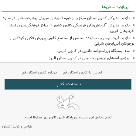
پربازدید استان‌ها
بازدید مدیرکل کانون استان مرکزی از دوره آموزشی مربیان پیش‌دبستانی در ساوه
بازدید مدیرکل آفرینش‌های فرهنگی کانون کشور از مراکز فرهنگی‌هنری استان
آذربایجان غربی
بازدید فرید موسوی، نماینده مجلس از مجتمع کانون پرورش فکری کودکان و
نوجوانان آذربایجان شرقی
سه ایستگاه پررفت‌وآمد دانایی در کانون فارس
ویژه‌برنامه‌های اربعین حسینی در کانون استان البرز
تماس با کانون استان قم
درباره کانون استان قم
نسخه دسکتاپ
تمامی حقوق این سایت برای پایگاه خبری کانون نیوز محفوظ است.
طراحی و تولید: نستوه