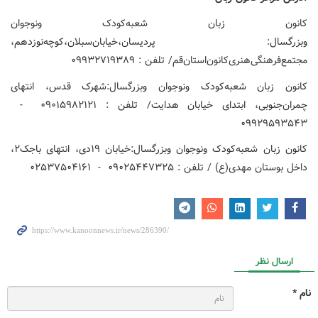
کانون زبان شعبه‌کودک ونوجوان
وبزرگسال: پردیسان،خیابان‌سبلان،کوچه‌نوزدهم،
مجتمع‌فرهنگی‌هنری‌کانون‌استان‌قم/ تلفن : ۰۹۹۳۲۷۱۹۳۸۹
کانون زبان شعبه‌کودک ونوجوان وبزرگسال:شهرک قدس، انتهای
چمران‌جنوبی، ابتدای خیابان هدایت/ تلفن : ۰۹۰۱۵۹۸۲۱۲۱ -
۰۹۹۲۹۵۹۳۵۴۳
کانون زبان شعبه‌کودک ونوجوان وبزرگسال:خیابان ۱۹دی، انتهای باجک۲،
داخل بوستان مهدی(ع) / تلفن : ۰۹۰۲۵۴۴۷۳۲۵ - ۰۲۵۳۷۵۰۴۱۶۱
ارسال نظر
نام *