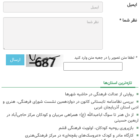
ایمیل
نظر شما *
*
لطفا متن تصویر را در جعبه متن وارد کنید
تازه‌ترین استان‌ها
روایتی از عدالت فرهنگی در حاشیه شهرها
بررسی نظامنامه تابستانی کانون در دوازدهمین نشست شورای فرهنگی، هنری و
ادبی استان آذربایجان غربی
از دل هنر تا سوگ اباعبدالله (ع)؛ همراهی مربیان و کودکان مرکز حاجی‌آباد در
اربعین حسینی
بازپروری روحیه کودکان، اولویت فرهنگی قشم
کارگاه مادر و کودک «عروسک‌های بقچه‌ای» در مرکز فرهنگی‌هنری