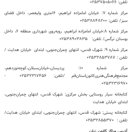
تلفن: ۰۲۵۳۷۵۰۵۰۶۶
مرکز شماره ۷: خیابان امامزاده ابراهیم، ۱۶متری ولیعصر، داخل فضای
سبز/ تلفن: ۰۲۵۳۸۸۴۸۲۰۰
مرکز شماره ۸:خیابان امامزاده ابراهیم، روبه‌روی شهرداری منطقه ۶، داخل
بوستان نرگس/ تلفن: ۰۲۵۳۸۹۰۳۸۳۵
مرکز شماره ۹: شهرک قدس، انتهای چمران‌جنوبی، ابتدای خیابان هدایت /
تلفن : ۰۲۵۳۲۸۵۳۷۸۷
مرکز شماره ۱۰: پردیسان،خیابان‌سبلان،کوچه‌نوزدهم،
مجتمع‌فرهنگی‌هنری‌کانون‌استان‌قم /تلفن: ۰۲۵۳۲۳۱۷۴۵۶ -
۰۲۵۳۲۳۱۶۹۷۰
کتابخانه سیار روستایی بخش مرکزی: شهرک قدس، انتهای چمران‌جنوبی،
ابتدای خیابان هدایت
کتابخانه پستی: شهرک قدس، انتهای چمران‌جنوبی، ابتدای خیابان هدایت/
تلفن : ۰۲۵۳۲۸۵۵۳۷۰
آدرس مراکز کانون زبان