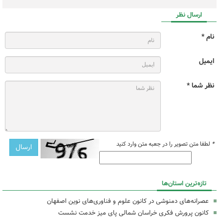
ارسال نظر
نام *
ایمیل
نظر شما *
*
لطفا متن تصویر را در جعبه متن وارد کنید
تازه‌ترین استان‌ها
عصرانه‌های دمنوشی در کانون علوم و فناوری‌های نوین اصفهان
کانون پرورش فکری خراسان شمالی پای میز خدمت نشست