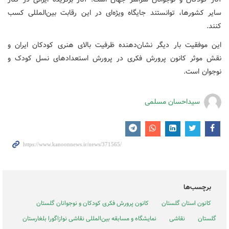
سایر کشورها، توانستند جایگاه ویژه‌ای در این رقابت بین‌المللی کسب
کنند.
این موفقیت بار دیگر نشان‌دهنده ظرفیت بالای هنری کودکان ایران و
نقش موثر کانون پرورش فکری در پرورش استعدادهای نسل کودک و
نوجوان است.
سیداحسان مسلمی
برچسب‌ها
کانون استان گلستان
کانون پرورش فکری کودکان و نوجوانان گلستان
گلستان
نقاشی
نمایشگاه و مسابقه بین‌المللی نقاشی نوازاگورا بلغارستان