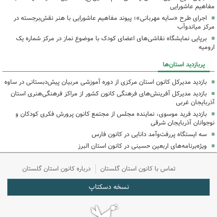
مفاهیم عاشورایی
اجرای طرح «سایه مهربانی»؛ پیوند مفاهیم عاشورایی با هنر نقش‌برجسته در
مرکز میاندوآب
برپایی نمایشگاه نقاشی‌های اعضای کودک با موضوع نماز در مرکز شماره یک
ارومیه
پربازدید استان‌ها
بازدید مدیرکل کانون استان مرکزی از دوره آموزشی مربیان پیش‌دبستانی در ساوه
بازدید مدیرکل آفرینش‌های فرهنگی کانون کشور از مراکز فرهنگی‌هنری استان
آذربایجان غربی
بازدید فرید موسوی، نماینده مجلس از مجتمع کانون پرورش فکری کودکان و
نوجوانان آذربایجان شرقی
سه ایستگاه پررفت‌وآمد دانایی در کانون فارس
ویژه‌برنامه‌های اربعین حسینی در کانون استان البرز
تماس با کانون استان گلستان
درباره کانون استان گلستان
نسخه دسکتاپ