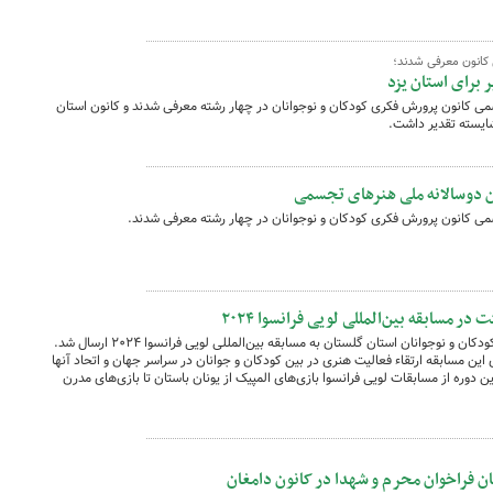
 کانون معرفی شدند؛
برای استان یزد
می کانون پرورش فکری کودکان و نوجوانان در چهار رشته معرفی شدند و کانون استان
شایسته تقدیر داشت.
می کانون پرورش فکری کودکان و نوجوانان در چهار رشته معرفی شدند.
 مسابقه بین‌المللی لویی فرانسوا ۲۰۲۴
۱۲ اثر از اعضای هنرمند کانون پرورش فکری کودکان و نوجوانان استان گلستان به مسابقه بین‌المللی لویی فرانسوا ۲۰۲۴ ارسال شد.
ی این مسابقه ارتقاء فعالیت هنری در بین کودکان و جوانان در سراسر جهان و اتحاد آنها
 دوره از مسابقات لویی فرانسوا بازی‌های المپیک از یونان باستان تا بازی‌های مدرن
ان فراخوان محرم و شهدا در کانون دامغان