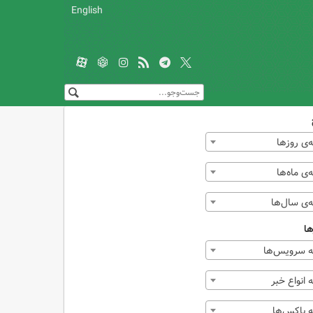
English
‌ی روزها
ی ماه‌ها
‌ی سال‌ها
ها
 سرویس‌ها
انواع خبر
 باکس‌ها