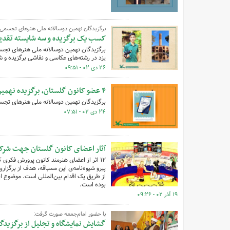
برگزیدگان نهمین دوسالانه ملی هنرهای تجسمی
کسب یک برگزیده و سه شایسته تقدیر 
برگزیدگان نهمین دوسالانه ملی هنرهای تجس
یزد در رشته‌های عکاسی و نقاشی برگزیده و 
۲۶ دی ۰۲ - ۰۹:۵۱
۴ عضو کانون گلستان، برگزیده نهمین دوسالانه ملی هنرهای تجسمی
برگزیدگان نهمین دوسالانه ملی هنرهای تجس
۲۴ دی ۰۲ - ۰۷:۵۱
آثار اعضای کانون گلستان جهت شرکت در
پیرو شیوه‌نامه‌ی این مسباقه، هدف از برگزار
از طریق یک اقدام بین‌المللی است. موضوع این
بوده است.
۱۹ آذر ۰۲ - ۰۹:۲۶
با حضور امام‌جمعه صورت گرفت:
گشایش نمایشگاه و تجلیل از برگزیدگ