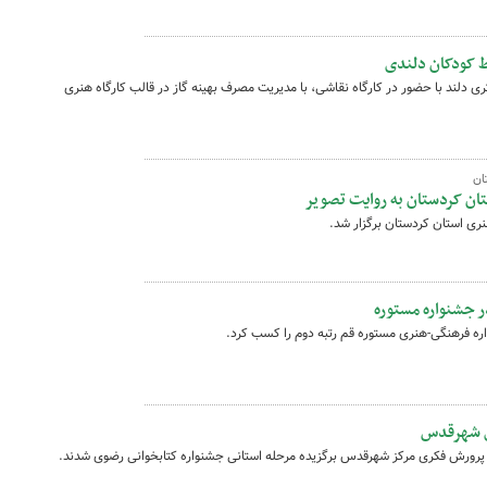
 کودکان دلندی
 دلند با حضور در کارگاه نقاشی، با مدیریت مصرف بهینه گاز در قالب کارگاه هنری
ان
تان کردستان به روایت تصویر
ری استان کردستان برگزار شد.
 جشنواره مستوره
ه فرهنگی-هنری مستوره قم رتبه دوم را کسب کرد.
ی شهرقدس
ن پرورش فکری مرکز شهرقدس برگزیده مرحله استانی جشنواره کتابخوانی رضوی شدند.