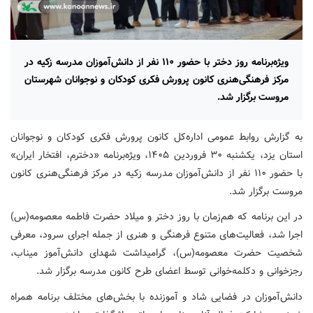
ویژه‌برنامه روز دختر با حضور ۱۱۰ نفر از دانش‌آموزان مدرسه زکیه در
مرکز فرهنگی‌هنری کانون پرورش فکری کودکان و نوجوانان شهرستان
مروست برگزار شد.
به گزارش روابط‌ عمومی اداره‌کل کانون پرورش فکری کودکان و نوجوانان
استان یزد، یکشنبه ۳۰ فروردین ۱۴۰۵، ویژه‌برنامه «دخترم، افتخار ایران»
با حضور ۱۱۰ نفر از دانش‌آموزان مدرسه زکیه در مرکز فرهنگی‌هنری کانون
مروست برگزار شد.
در این برنامه که هم‌زمان با روز دختر و میلاد حضرت فاطمه معصومه(س)
اجرا شد، فعالیت‌های متنوع فرهنگی و هنری از جمله اجرای سرود، معرفی
شخصیت حضرت معصومه(س)، گرامیداشت شهدای دانش‌آموز میناب،
رجزخوانی و دکلمه‌خوانی توسط اعضای طرح کانون مدرسه برگزار شد.
دانش‌آموزان در فضایی شاد و آموزنده با بخش‌های مختلف برنامه همراه