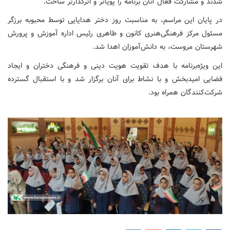
شدند و مشارکت فعال آنان برنامه را پویاتر و اثرگذارتر ساخت.
در پایان این مراسم، به مناسبت روز دختر هدایایی توسط محبوبه برزگر
مسئول مرکز فرهنگی‌هنری کانون و طاهری رئیس اداره آموزش و پرورش
شهرستان مروست، به دانش‌آموزان اهدا شد.
این ویژه‌برنامه با هدف تقویت هویت دینی و فرهنگی دختران و ایجاد
فضایی امیدبخش و با نشاط برای آنان برگزار شد و با استقبال گسترده
شرکت‌کنندگان همراه بود.