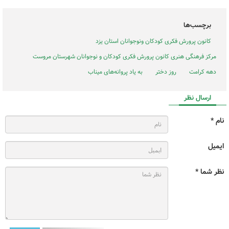
برچسب‌ها
کانون پرورش فکری کودکان ونوجوانان استان یزد
مرکز فرهنگی هنری کانون پرورش فکری کودکان و نوجوانان شهرستان مروست
دهه کرامت
روز دختر
به یاد پروانه‌های میناب
ارسال نظر
نام *
ایمیل
نظر شما *