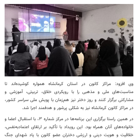
وی افزود: مراکز کانون در استان کرمانشاه همواره کوشیده‌اند تا
مناسبت‌های ملی و مذهبی را با رویکردی خلاق، تربیتی، آموزشی و
مشارکتی برگزار کنند و روز دختر نیز هم‌زمان با پویش ملی سراسر کشور،
در مراکز کانون کرمانشاه نیز به شکلی پرشور و هدفمند اجرا شد.
در همین راستا برگزاری این برنامه‌ها در مرکز شماره ۳، با استقبال اعضا و
خانواده‌های آنان همراه بود. این رویداد با تأکید بر ارتقای اعتمادبه‌نفس،
خلاقیت و هویت دینی و ارزشی دختران عضو کانون با یاد شهدای جنگ