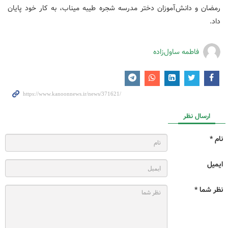
رمضان و دانش‌آموزان دختر مدرسه شجره طیبه میناب، به کار خود پایان
داد.
فاطمه ساول‌زاده
ارسال نظر
نام *
ایمیل
نظر شما *