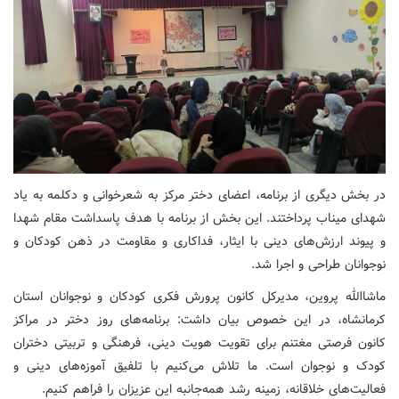
در بخش دیگری از برنامه، اعضای دختر مرکز به شعرخوانی و دکلمه به یاد
شهدای میناب پرداختند. این بخش از برنامه با هدف پاسداشت مقام شهدا
و پیوند ارزش‌های دینی با ایثار، فداکاری و مقاومت در ذهن کودکان و
نوجوانان طراحی و اجرا شد.
ماشاالله پروین، مدیرکل کانون پرورش فکری کودکان و نوجوانان استان
کرمانشاه، در این خصوص بیان داشت: برنامه‌های روز دختر در مراکز
کانون فرصتی مغتنم برای تقویت هویت دینی، فرهنگی و تربیتی دختران
کودک و نوجوان است. ما تلاش می‌کنیم با تلفیق آموزه‌های دینی و
فعالیت‌های خلاقانه، زمینه رشد همه‌جانبه این عزیزان را فراهم کنیم.