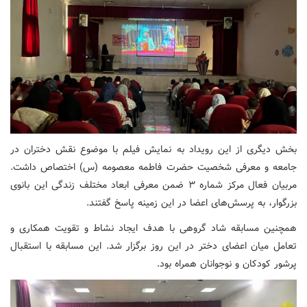
بخش دیگری از این رویداد به نمایش فیلم با موضوع نقش دختران در
جامعه و معرفی شخصیت حضرت فاطمه معصومه (س) اختصاص داشت.
مربیان فعال مرکز شماره ۳ ضمن معرفی ابعاد مختلف زندگی این بانوی
بزرگوار، به پرسش‌های اعضا در این زمینه پاسخ گفتند.
همچنین مسابقه شاد گروهی با هدف ایجاد نشاط و تقویت همکاری و
تعامل میان اعضای دختر در این روز برگزار شد. این مسابقه با استقبال
پرشور کودکان و نوجوانان همراه بود.