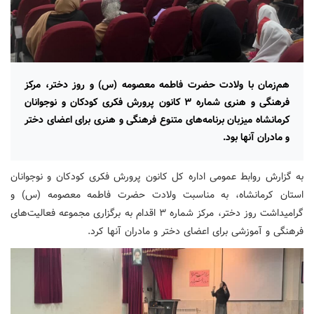
هم‌زمان با ولادت حضرت فاطمه معصومه (س) و روز دختر، مرکز
فرهنگی و هنری شماره ۳ کانون پرورش فکری کودکان و نوجوانان
کرمانشاه میزبان برنامه‌های متنوع فرهنگی و هنری برای اعضای دختر
و مادران آنها بود.
به گزارش روابط عمومی اداره کل کانون پرورش فکری کودکان و نوجوانان
استان کرمانشاه، به مناسبت ولادت حضرت فاطمه معصومه (س) و
گرامیداشت روز دختر، مرکز شماره ۳ اقدام به برگزاری مجموعه فعالیت‌های
فرهنگی و آموزشی برای اعضای دختر و مادران آنها کرد.