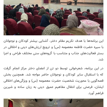
این برنامه‌ها با هدف تکریم مقام دختر، آشنایی بیشتر کودکان و نوجوانان
با سیره حضرت فاطمه معصومه (س) و ترویج ارزش‌های دینی و اخلاقی در
بستر فعالیت‌های جذاب و متناسب با گروه‌های سنی مختلف طراحی و اجرا
شد.
در این برنامه، شعرخوانی توسط دو تن از اعضای دختر مرکز انجام گرفت
که با استقبال سایر کودکان و نوجوانان حاضر مواجه شد. همچنین بخش
قصه‌گویی با محوریت شخصیت حضرت معصومه (س) و ویژگی‌های اخلاقی
ایشان، فرصتی برای انتقال مفاهیم عمیق دینی به زبان ساده و شیرین
فراهم آورد.