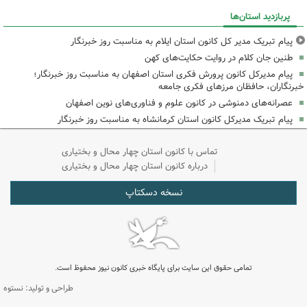
پربازدید استان‌ها
پیام تبریک مدیر کل کانون استان ایلام به مناسبت روز خبرنگار
طنین جان کلام در روایت حکایت‌های کهن
پیام مدیرکل کانون پرورش فکری استان اصفهان به مناسبت روز خبرنگار؛
خبرنگاران، حافظان مرزهای فکری جامعه
عصرانه‌های دمنوشی در کانون علوم و فناوری‌های نوین اصفهان
پیام تبریک مدیرکل کانون استان کرمانشاه به مناسبت روز خبرنگار
تماس با کانون استان چهار محال و بختیاری
درباره کانون استان چهار محال و بختیاری
نسخه دسکتاپ
تمامی حقوق این سایت برای پایگاه خبری کانون نیوز محفوظ است.
طراحی و تولید: نستوه