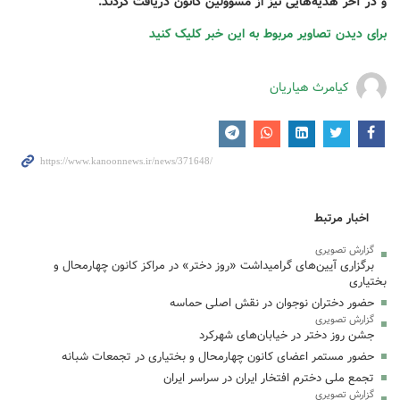
و در آخر هدیه‌هایی نیز از مسوولین کانون دریافت کردند.
برای دیدن تصاویر مربوط به این خبر کلیک کنید
کیامرث هیاریان
اخبار مرتبط
گزارش تصویری
برگزاری آیین‌های گرامیداشت «روز دختر» در مراکز کانون چهارمحال و
بختیاری
حضور دختران نوجوان در نقش اصلی حماسه
گزارش تصویری
جشن روز دختر در خیابان‌های شهرکرد
حضور مستمر اعضای کانون چهارمحال و بختیاری در تجمعات شبانه
تجمع ملی دخترم افتخار ایران در سراسر ایران
گزارش تصویری