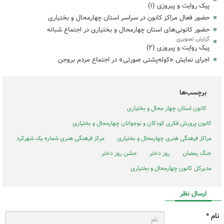
پیک روایت و پیروزی (۱)
حضور فعال مراکز کانون در سراسر استان چهارمحال و بختیاری
حضور کانونی‌های استان چهارمحال و بختیاری در اجتماع شبانه
گزارش تصویری
پیک روایت و پیروزی (۲)
اجرای نمایش «کوله‌پشتی صورتی» در اجتماع مردم بروجن
برچسب‌ها
کانون استان چهار محال و بختیاری
کانون پرورش فکری کودکان و نوجوانان چهارمحال و بختیاری
مراکز فرهنگی هنری چهارمحال و بختیاری
مرکز فرهنگی هنری شماره یک شهرکرد
جنگ رمضان
روز دختر
جشن روز دختر
مدیرکل کانون چهارمحال و بختیاری
ارسال نظر
نام *