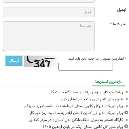
ایمیل
نظر شما *
*
لطفا متن تصویر را در جعبه متن وارد کنید
تازه‌ترین استان‌ها
روایت کودکان از زمین پاک در میعادگاه جاماندگان
طنین جان کلام در روایت حکایت‌های کهن
پیام تبریک مدیرکل کانون استان کرمانشاه به مناسبت روز خبرنگار
پیام تبریک مدیر کل کانون استان ایلام به مناسبت روز خبرنگار
کارگاه «سفر به دنیای شگفت‌انگیز بدن انسان» در مرکز کنگاور
پیام مدیر کل کانون استان ایلام در پایان اربعین ۱۴۰۵