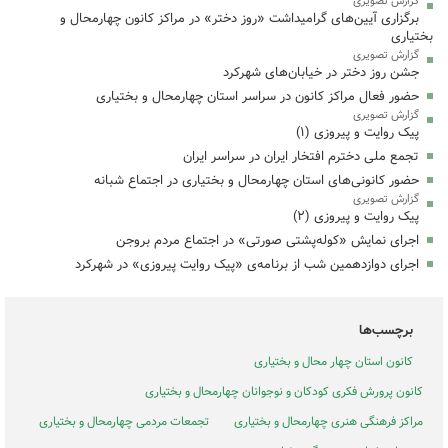
گزارش تصویری
برگزاری آیین‌های گرامیداشت «روز دختر» در مراکز کانون چهارمحال و
بختیاری
گزارش تصویری
جشن روز دختر در خیابان‌های شهرکرد
حضور فعال مراکز کانون در سراسر استان چهارمحال و بختیاری
گزارش تصویری
پیک روایت و پیروزی (۱)
تجمع ملی دخترم افتخار ایران در سراسر ایران
حضور کانونی‌های استان چهارمحال و بختیاری در اجتماع شبانه
گزارش تصویری
پیک روایت و پیروزی (۲)
اجرای نمایش «کوله‌پشتی صورتی» در اجتماع مردم بروجن
اجرای دوازدهمین شب از برنامه‌ی «پیک روایت پیروزی» در شهرکرد
برچسب‌ها
کانون استان چهار محال و بختیاری
کانون پرورش فکری کودکان و نوجوانان چهارمحال و بختیاری
مراکز فرهنگی هنری چهارمحال و بختیاری
تجمعات مردمی چهارمحال و بختیاری