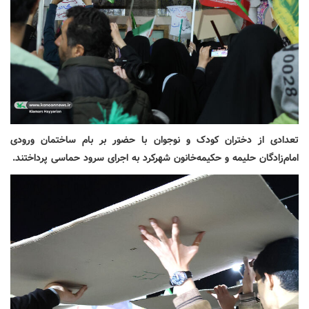
تعدادی از دختران کودک و نوجوان با حضور بر بام ساختمان ورودی
امام‌زادگان حلیمه و حکیمه‌خانون شهرکرد به اجرای سرود حماسی پرداختند.