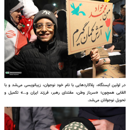
در اولین ایستگاه، پلاکاردهایی با نام خود نوجوان، زیبانویسی می‌شد و با
القابی همچون؛ «سرباز وطن، مقتدای رهبر، فرزند ایران و...» تکمیل و
تحویل نوجوانان می‌شد.