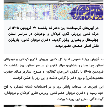
در آیین‌های گرامیداشت روز دختر که یکشنبه ۳۰ فروردین ۱۴۰۵ از
طرف کانون پرورش فکری کودکان و نوجوانان در سراسر استان
چهارمحال و بختیاری برگزار گردید، دختران نوجوان کانون، بازیگران
نقش اصلی صحنه‌ی حضور بودند.
به گزارش روابط عمومی اداره کل کانون پرورش فکری کودکان و نوجوانان
استان چهارمحال و بختیاری، مراکز کانون در سراسر استان، روز یکشنبه ۳۰
فروردین ۱۴۰۵ با برگزاری آئین‌های گوناگون و متنوع، سالروز میلاد حضرت
معصومه(س) و روز دختر را گرامی داشته و این روز را جشن گرفتند.
این آیین‌ها در ساعات پایانی روز و در اجتماعات شبانه شهرکرد به اوج
خود رسید و دختران نوجوان عضو کانون پرورش فکری کودکان و نوجوانان،
گردانندگان اصلی این رویداد بودند.