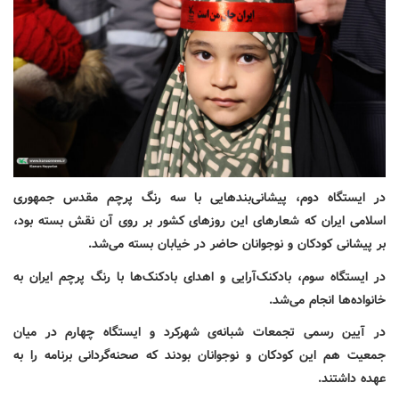
در ایستگاه دوم، پیشانی‌بندهایی با سه رنگ پرچم مقدس جمهوری
اسلامی ایران که شعارهای این روزهای کشور بر روی آن نقش بسته بود،
بر پیشانی کودکان و نوجوانان حاضر در خیابان بسته می‌شد.
در ایستگاه سوم، بادکنک‌آرایی و اهدای بادکنک‌ها با رنگ پرچم ایران به
خانواده‌ها انجام می‌شد.
در آیین رسمی تجمعات شبانه‌ی شهرکرد و ایستگاه چهارم در میان
جمعیت هم این کودکان و نوجوانان بودند که صحنه‌گردانی برنامه را به
عهده داشتند.