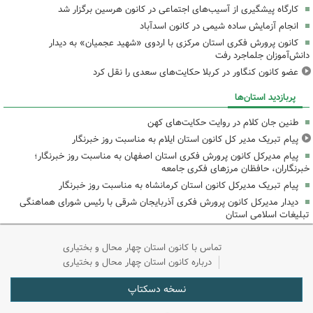
کارگاه پیشگیری از آسیب‌های اجتماعی در کانون هرسین برگزار شد
انجام آزمایش ساده شیمی در کانون اسدآباد
کانون پرورش فکری استان مرکزی با اردوی «شهید عجمیان» به دیدار
دانش‌آموزان جلماجرد رفت
عضو کانون کنگاور در کربلا حکایت‌های سعدی را نقل کرد
پربازدید استان‌ها
طنین جان کلام در روایت حکایت‌های کهن
پیام تبریک مدیر کل کانون استان ایلام به مناسبت روز خبرنگار
پیام مدیرکل کانون پرورش فکری استان اصفهان به مناسبت روز خبرنگار؛
خبرنگاران، حافظان مرزهای فکری جامعه
پیام تبریک مدیرکل کانون استان کرمانشاه به مناسبت روز خبرنگار
دیدار مدیرکل کانون پرورش فکری آذربایجان شرقی با رئیس شورای هماهنگی
تبلیغات اسلامی استان
تماس با کانون استان چهار محال و بختیاری
درباره کانون استان چهار محال و بختیاری
نسخه دسکتاپ