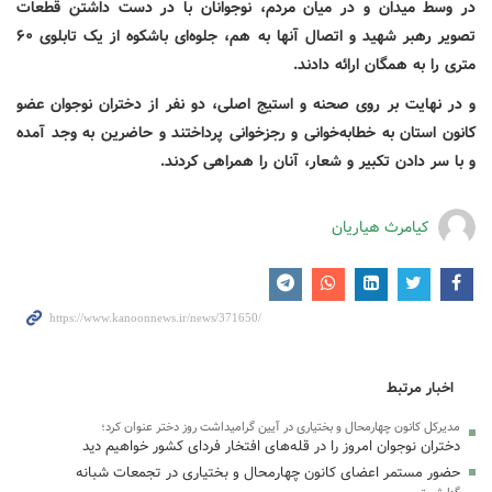
در وسط میدان و در میان مردم، نوجوانان با در دست داشتن قطعات
تصویر رهبر شهید و اتصال آنها به هم، جلوه‌ای باشکوه از یک تابلوی ۶۰
متری را به همگان ارائه دادند.
و در نهایت بر روی صحنه و استیج اصلی، دو نفر از دختران نوجوان عضو
کانون استان به خطابه‌خوانی و رجزخوانی پرداختند و حاضرین به وجد آمده
و با سر دادن تکبیر و شعار، آنان را همراهی کردند.
کیامرث هیاریان
اخبار مرتبط
مدیرکل کانون چهارمحال و بختیاری در آیین گرامیداشت روز دختر عنوان کرد؛
دختران نوجوان امروز را در قله‌های افتخار فردای کشور خواهیم دید
حضور مستمر اعضای کانون چهارمحال و بختیاری در تجمعات شبانه