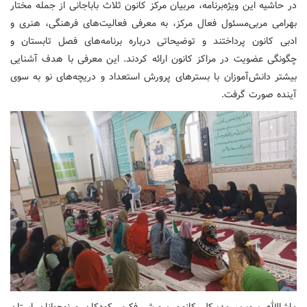
در حاشیه این ویژه‌برنامه، مربیان مرکز کانون ثلاث باباجانی از جمله مختار
بهرامی مربی‌مسئول فعال مرکز، به معرفی فعالیت‌های فرهنگی، هنری و
ادبی کانون پرداختند و توضیحاتی درباره برنامه‌های فصل تابستان و
چگونگی عضویت در مراکز کانون ارائه کردند. این معرفی با هدف آشنایی
بیشتر دانش‌آموزان با بسترهای پرورش استعداد و دریچه‌های نو به سوی
آینده صورت گرفت.