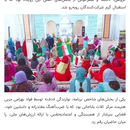
استقبال گرم شرکت‌کنندگان روبه‌رو شد.
یکی از بخش‌های شاخص برنامه، نوازندگی «دف» توسط فواد بهرامی مربی
هنرمند مرکز ثلاث باباجانی بود که با ضرب‌آهنگ مقتدرانه و دلنشین خود،
فضایی سرشار از همبستگی و اعتمادبه‌نفس با ارائه ارزش‌های ملی، را
میان حاضران رقم زد.