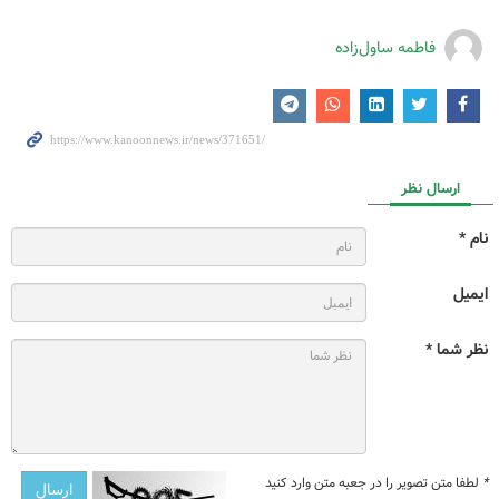
فاطمه ساول‌زاده
ارسال نظر
نام *
ایمیل
نظر شما *
*
لطفا متن تصویر را در جعبه متن وارد کنید