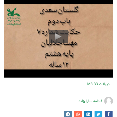
دریافت
33 MB
فاطمه ساول‌زاده