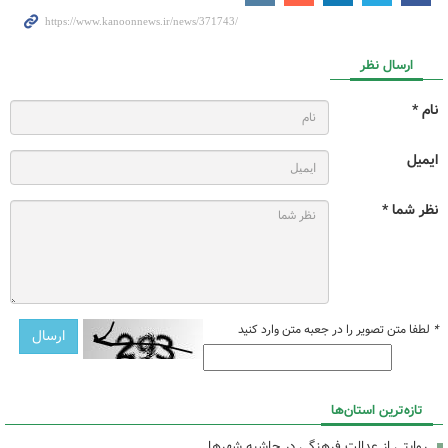
ارسال نظر
نام *
ایمیل
نظر شما *
*
لطفا متن تصویر را در جعبه متن وارد کنید
تازه‌ترین استان‌ها
روایتی از عدالت فرهنگی در حاشیه شهرها