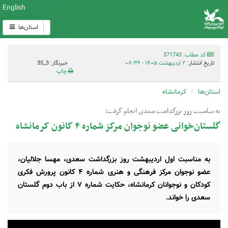
English
استان‌ها
کد مطلب: 371743
تاریخ انتشار:
۲ اردیبهشت ۱۴۰۵ - ۰۸:۳۶
خبرنگار: 3_35
چاپ
استان‌ها
کرمانشاه
به مناسبت روز بزرگداشت سعدی انجام گرفت؛
گلستان‌خوانی عضو نوجوان مرکز شماره ۴ کانون کرمانشاه
به مناسبت اول اردیبهشت روز بزرگداشت سعدی، مهسا جلالیان،
عضو نوجوان مرکز فرهنگی و هنری شماره ۴ کانون پرورش فکری
کودکان و نوجوانان کرمانشاه، حکایت شماره ۷ از باب دوم گلستان
سعدی را خواند.