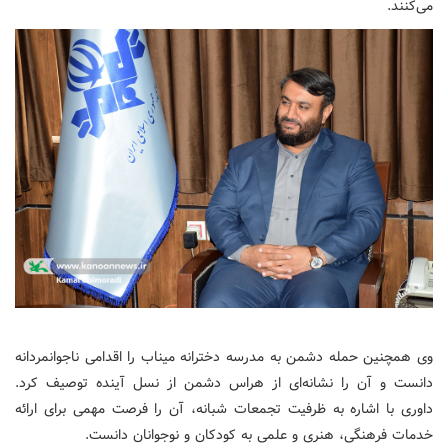
می‌کنند.
وی همچنین حمله دشمن به مدرسه دخترانه میناب را اقدامی ناجوانمردانه
دانست و آن را نشانه‌ای از هراس دشمن از نسل آینده توصیف کرد.
داوری با اشاره به ظرفیت تجمعات شبانه، آن را فرصت مهمی برای ارائه
خدمات فرهنگی، هنری و علمی به کودکان و نوجوانان دانست.