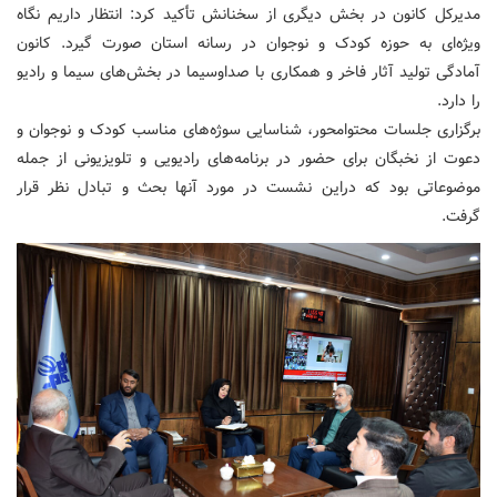
مدیرکل کانون در بخش دیگری از سخنانش تأکید کرد: انتظار داریم نگاه
ویژه‌ای به حوزه کودک و نوجوان در رسانه استان صورت گیرد. کانون
آمادگی تولید آثار فاخر و همکاری با صداوسیما در بخش‌های سیما و رادیو
را دارد.
برگزاری جلسات محتوامحور، شناسایی سوژه‌های مناسب کودک و نوجوان و
دعوت از نخبگان برای حضور در برنامه‌های رادیویی و تلویزیونی از جمله
موضوعاتی بود که دراین نشست در مورد آنها بحث و تبادل نظر قرار
گرفت.