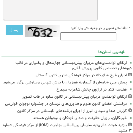
*
لطفا متن تصویر را در جعبه متن وارد کنید
تازه‌ترین استان‌ها
ارتقای توانمندی‌های مربیان پیش‌دبستانی چهارمحال و بختیاری در قالب
دوره‌های تخصصی کانون پرورش فکری
اجرای طرح «بازیکا» در مراکز فرهنگی هنری کانون گلستان
پویش ملی «نامه‌ای از آسمان» همزمان با بارش شهابی برساوشی برگزار می‌شود
هندسه کلام در ترازوی چالش شاعرانه سیمرغ
ارتقای توانمندی مربیان پیش‌دبستانی در کانون ساوه در قاب تصویر
درخشش اعضای کانون علوم و فناوری‌های لرستان در جشنواره نوجوان خوارزمی
گزارش صدا و سیمای البرز از اجرای برنامه‌های تابستانی در مراکز کانون
خبرنگاران، راویان حقیقت و صدای کودکان و نوجوانان هستند
بازدید هیئت عالی‌رتبه سازمان بین‌المللی مهاجرت (IOM) از مرکز فرهنگی شماره
۳ مشهد