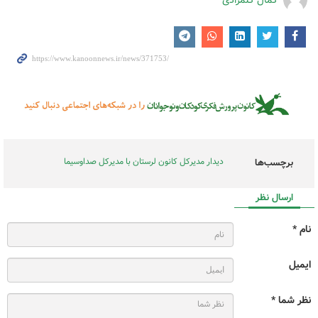
کمال گلمرادی
دیدار مدیرکل کانون لرستان با مدیرکل صداوسیما
برچسب‌ها
ارسال نظر
نام *
ایمیل
نظر شما *