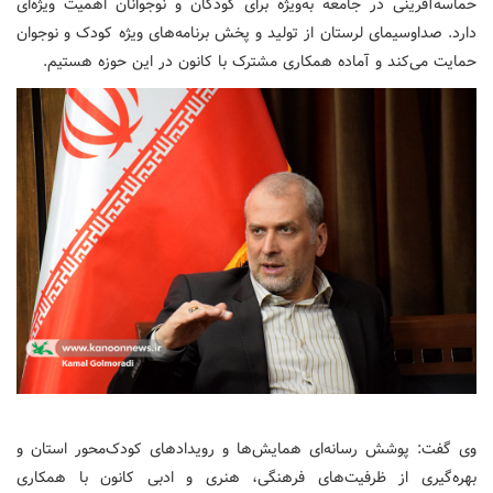
حماسه‌آفرینی در جامعه به‌ویژه برای کودکان و نوجوانان اهمیت ویژه‌ای
دارد. صداوسیمای لرستان از تولید و پخش برنامه‌های ویژه کودک و نوجوان
حمایت می‌کند و آماده همکاری مشترک با کانون در این حوزه هستیم.
وی گفت: پوشش رسانه‌ای همایش‌ها و رویدادهای کودک‌محور استان و
بهره‌گیری از ظرفیت‌های فرهنگی، هنری و ادبی کانون با همکاری