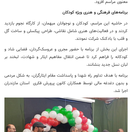
معنوی مراسم افزود.
برنامه‌های فرهنگی و هنری ویژه کودکان
در حاشیه این مراسم، کودکان و نوجوانان میهمان، از کارگاه نجوم بازدید
کردند و در فعالیت‌های هنری شامل نقاشی، طراحی پیکسلی و ساخت گل
و قلب با بادکنک شرکت نمودند.
اجرای این بخش از برنامه با حضور مجری و عروسک‌گردان، فضایی شاد و
کودکانه را فراهم کرد تا ضمن انتقال مفاهیم ایثار و شهادت، لبخند بر
لبان نسل جدید بنشانند.
برنامه با هدف تداوم راه شهدا و پاسداشت مقام ایثارگران، به شکل مردمی
و بدون دغدغه مالی توسط همکاران کانون پرورش فکری استان مازندران
اجرا شد.