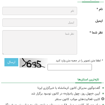
نام *
ایمیل
نظر شما *
*
لطفا متن تصویر را در جعبه متن وارد کنید
تازه‌ترین استان‌ها
گفت‌وگوی مدیرکل کانون کرمانشاه با خبرگزاری ایرنا
آیین «چهل روز، چهل یادواره» در کانون نوسود برگزار شد
کلیپ فعالیت‌های موکب کانون سنقر
پیام مدیرکل کانون پرورش فکری سیستان و بلوچستان به مناسبت روز خبرنگار