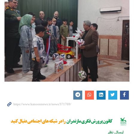
ارسال نظر