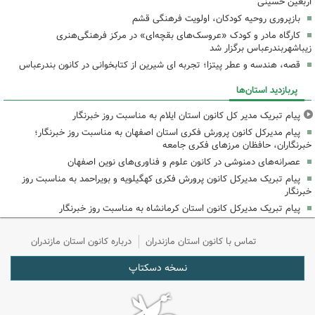
اربعین حسینی
بازپروری روحیه کودکان، اولویت فرهنگی قشم
کارگاه مادر و کودک «عروسک‌های بقچه‌ای» در مرکز فرهنگی‌هنری
زیباشهربندرعباس برگزار شد
قصه، هندسه و عطر پیتزا؛ تجربه ای شیرین از کتابخوانی در کانون بندرعباس
پربازدید استان‌ها
پیام تبریک مدیر کل کانون استان ایلام به مناسبت روز خبرنگار
پیام مدیرکل کانون پرورش فکری استان اصفهان به مناسبت روز خبرنگار؛
خبرنگاران، حافظان مرزهای فکری جامعه
عصرانه‌های دمنوشی در کانون علوم و فناوری‌های نوین اصفهان
پیام تبریک مدیرکل کانون پرورش فکری کهگیلویه و بویراحمد به مناسبت روز
خبرنگار
پیام تبریک مدیرکل کانون استان کرمانشاه به مناسبت روز خبرنگار
تماس با کانون استان مازندران
درباره کانون استان مازندران
نسخه دسکتاپ