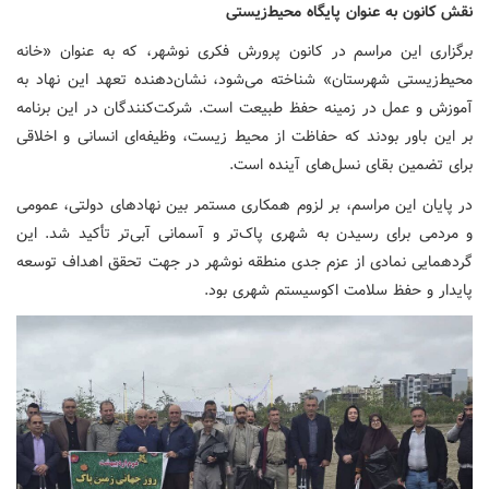
نقش کانون به عنوان پایگاه محیط‌زیستی
برگزاری این مراسم در کانون پرورش فکری نوشهر، که به عنوان «خانه
محیط‌زیستی شهرستان» شناخته می‌شود، نشان‌دهنده تعهد این نهاد به
آموزش و عمل در زمینه حفظ طبیعت است. شرکت‌کنندگان در این برنامه
بر این باور بودند که حفاظت از محیط زیست، وظیفه‌ای انسانی و اخلاقی
برای تضمین بقای نسل‌های آینده است.
در پایان این مراسم، بر لزوم همکاری مستمر بین نهادهای دولتی، عمومی
و مردمی برای رسیدن به شهری پاک‌تر و آسمانی آبی‌تر تأکید شد. این
گردهمایی نمادی از عزم جدی منطقه نوشهر در جهت تحقق اهداف توسعه
پایدار و حفظ سلامت اکوسیستم شهری بود.