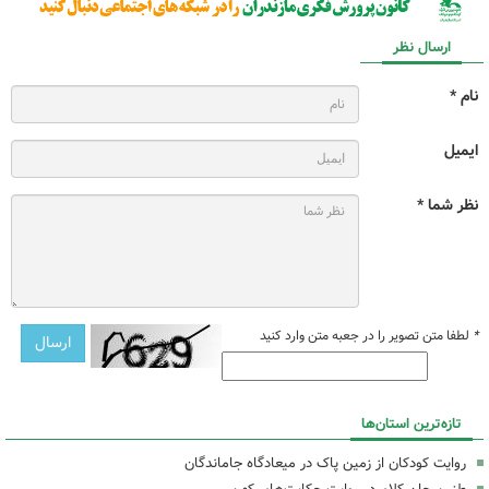
ارسال نظر
نام *
ایمیل
نظر شما *
*
لطفا متن تصویر را در جعبه متن وارد کنید
تازه‌ترین استان‌ها
روایت کودکان از زمین پاک در میعادگاه جاماندگان