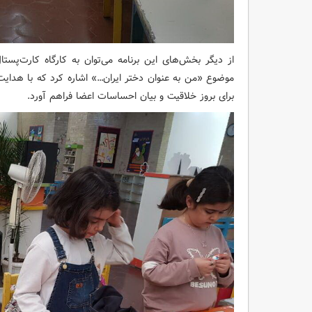
از دیگر بخش‌های این برنامه می‌توان به کارگاه کارت‌پست
موضوع «من به عنوان دختر ایران…» اشاره کرد که با هدا
برای بروز خلاقیت و بیان احساسات اعضا فراهم آورد.