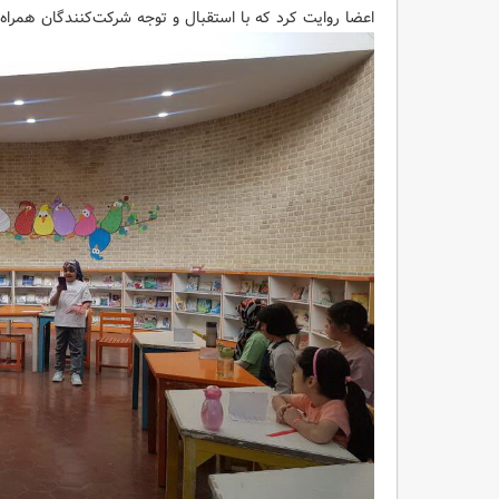
اعضا روایت کرد که با استقبال و توجه شرکت‌کنندگان همراه 