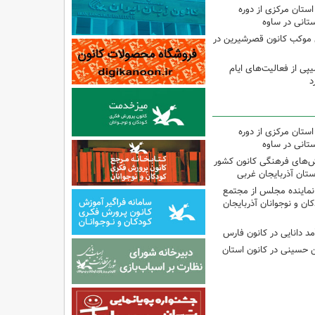
استان مرکزی از دوره
تانی در ساوه
ی موکب کانون قصرشیرین در
پی از فعالیت‌های ایام
د
استان مرکزی از دوره
تانی در ساوه
نش‌های فرهنگی کانون کشور
ستان آذربایجان غربی
نماینده مجلس از مجتمع
ن و نوجوانان آذربایجان
مد دانایی در کانون فارس
ین حسینی در کانون استان