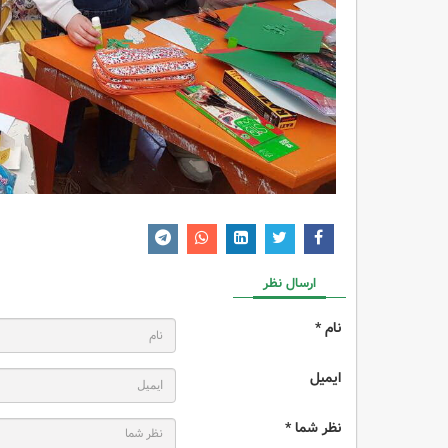
ارسال نظر
نام *
ایمیل
نظر شما *