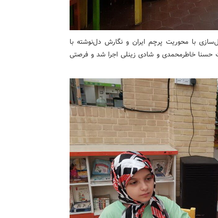
ال‌سازی با محوریت پرچم ایران و نگارش دل‌نوشته با
یت حسنا خاطرمحمدی و شادی زینلی اجرا شد و فرصتی