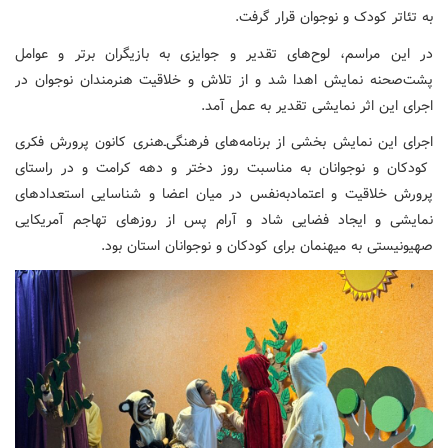
به تئاتر کودک و نوجوان قرار گرفت.
در این مراسم، لوح‌های تقدیر و جوایزی به بازیگران برتر و عوامل
پشت‌صحنه نمایش اهدا شد و از تلاش و خلاقیت هنرمندان نوجوان در
اجرای این اثر نمایشی تقدیر به عمل آمد.
اجرای این نمایش بخشی از برنامه‌های فرهنگی‌ـ‌هنری کانون پرورش فکری
کودکان و نوجوانان به مناسبت روز دختر و دهه کرامت و در راستای
پرورش خلاقیت و اعتمادبه‌نفس در میان اعضا و شناسایی استعدادهای
نمایشی و ایجاد فضایی شاد و آرام پس از روزهای تهاجم آمریکایی
صهیونیستی به میهنمان برای کودکان و نوجوانان استان بود.