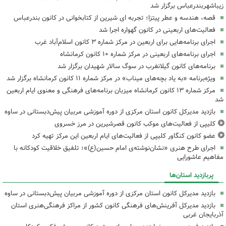
زیباشهربندرعباس برگزار شد
قصه، هندسه و عطر پیتزا؛ تجربه ای شیرین از کتابخوانی در کانون بندرعباس
فعالیت‌های اربعینی در کانون گهواره اجرا شد
اجرای برنامه‌هایی برای اربعین در مرکز شماره ۳ کانون اسلام‌آباد غرب
اجرای برنامه‌های اربعینی در مرکز شماره ۱۰ کانون کرمانشاه
برنامه‌های کانون گیلانغرب در سوگ سالار شهیدان برگزار شد
ویژه‌برنامه «به یاد بچه‌های میناب» در مرکز شماره ۱۱ کانون کرمانشاه برگزار شد
مرکز شماره ۱۳ کانون کرمانشاه میزبان برنامه‌های فرهنگی و معنوی ایام اربعین
شد
بازدید مدیرکل کانون استان مرکزی از دوره آموزشی مربیان پیش‌دبستانی در ساوه
کلیپی از فعالیت‌های موکب کانون قصرشیرین در مرز خسروی
عضو کانون کنگاور کلیپی از فعالیت‌های ایام اربعین این مرکز تهیه کرد
اجرای طرح هنری «نشان‌نوشته‌ی امام حسین(ع)»؛ تلفیق خلاقیت کودکانه با
مفاهیم عاشورایی
پربازدید استان‌ها
بازدید مدیرکل کانون استان مرکزی از دوره آموزشی مربیان پیش‌دبستانی در ساوه
بازدید مدیرکل آفرینش‌های فرهنگی کانون کشور از مراکز فرهنگی‌هنری استان
آذربایجان غربی