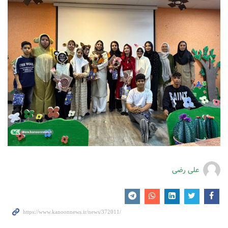
علی رضی