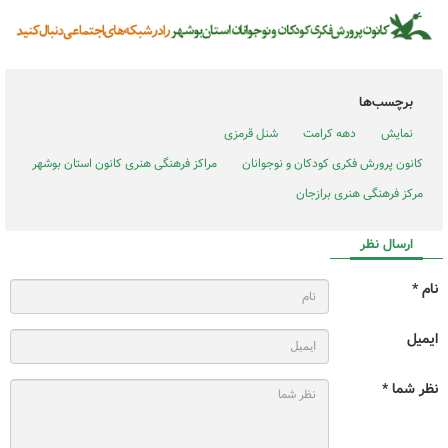
برچسب‌ها
نمایش
دهه کرامت
شنل قرمزی
کانون پرورش فکری کودکان و نوجوانان
مراکز فرهنگی هنری کانون استان بوشهر
مرکز فرهنگی هنری برازجان
ارسال نظر
نام *
ایمیل
نظر شما *