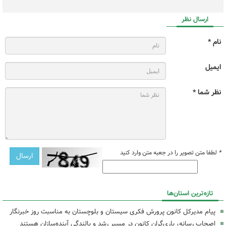
ارسال نظر
نام *
ایمیل
نظر شما *
*
لطفا متن تصویر را در جعبه متن وارد کنید
تازه‌ترین استان‌ها
پیام مدیرکل کانون پرورش فکری سیستان و بلوچستان به مناسبت روز خبرنگار
اصحاب رسانه، یاری‌گران کانون در مسیر رشد و بالندگی آینده‌سازان هستند