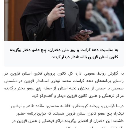
به مناسبت دهه کرامت و روز ملی دختران، پنج عضو دختر برگزیده
کانون استان قزوین با استاندار دیدار کردند.
به گزارش روابط عمومی اداره کل کانون پرورش فکری استان قزوین در
راستای برنامه‌های دهه کرامت، محمد نوذری استاندار قزوین در نشستی
صمیمی با جمعی از دختران نخبه استان از جمله پنج عضو دختر برگزیده
مراکز فرهنگی و هنری کانون قزوین دیدار و گفت‌وگو کرد.
درسا فرامرزی، ریحانه کریمخانی، فاطمه محمدی، مائده طاهر و نوشین
نیک‌راه پنج عضو کانون استان قزوین هستند که دراین برنامه حضور
داشتند.این دختران از اعضای برگزیده مراکز فرهنگی و هنری قزوین در