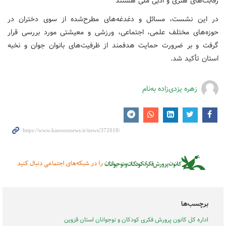
رقابت‌های هنری و ادبی ملی هستند
در این نشست، مسائل و دغدغه‌های مطرح‌شده از سوی دختران در
حوزه‌های مختلف علمی، اجتماعی، ورزشی و معیشتی مورد بررسی قرار
گرفت و بر ضرورت حمایت هدفمند از ظرفیت‌های بانوان جوان و نخبه
استان تأکید شد.
زهره یزدی‌زاده به‌نام
برچسب‌ها
اداره کل کانون پرورش فکری کودکان و نوجوانان استان قزوین