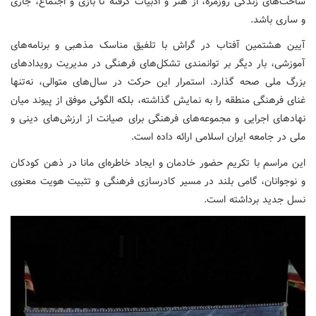
ساحت‌های زندگی روزمره، از هنر و ادبیات گرفته تا بازی و اجتماع، جاری
و ساری باشد.
آیین هشتمین آفتاب در گراش با تلفیق مناسک مذهبی و برنامه‌های
آموزشی، بار دیگر بر توانمندی تشکل‌های فرهنگی در مدیریت رویدادهای
بزرگ ملی صحه گذارد. استمرار این حرکت در سال‌های متوالی، نه‌تنها
غنای فرهنگی منطقه را به نمایش گذاشته، بلکه الگوئی موفق از پیوند میان
نهادهای اجرایی و مجموعه‌های فرهنگی برای صیانت از ارزش‌های دینی و
ملی در جامعه ایران اسلامی ارائه داده است.
این مراسم با تکریم حضور خادمان و ایجاد خاطره‌ای مانا در ذهن کودکان
و نوجوانان، گامی بلند در مسیر کادرسازی فرهنگی و تثبیت هویت معنوی
نسل جدید برداشته است.