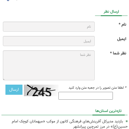
ارسال نظر
نام *
ایمیل
نظر شما *
*
لطفا متن تصویر را در جعبه متن وارد کنید
تازه‌ترین استان‌ها
بازدید مدیرکل آفرینش‌های فرهنگی کانون از موکب «میهمانان کوچک امام
حسین(ع)» در مرز تمرچین پیرانشهر