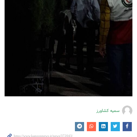
سمیه کشاورز