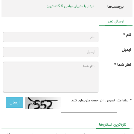
دیدار با مدیران نواحی 5 گانه تبریز
برچسب‌ها
ارسال نظر
نام *
ایمیل
نظر شما *
*
لطفا متن تصویر را در جعبه متن وارد کنید
تازه‌ترین استان‌ها