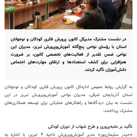
در نشست مشترک مدیرکل کانون پرورش فکری کودکان و نوجوانان
استان با رؤسای نواحی پنج‌گانه آموزش‌وپرورش تبریز، مدیران این
نواحی ضمن تقدیر از فعالیت‌های تخصصی کانون، بر ضرورت
هم‌افزایی برای کشف استعدادها و ارتقای مهارت‌های اجتماعی
دانش‌آموزان تأکید کردند.
به گزارش روابط عمومی اداره‌کل کانون پرورش فکری کودکان و نوجوانان
استان آذربایجان شرقی، مدیران نواحی آموزش‌وپرورش تبریز در این
نشست به بیان دیدگاه‌ها و راهکارهای عملیاتی برای توسعه همکاری‌های
مشترک پرداختند:
تأکید بر نخبه‌پروری و طرح شهاب از دوران کودکی
«حیدر سلیمان‌پور» مدیر آموزش‌وپرورش ناحیه ۴ تبریز، با اشاره به