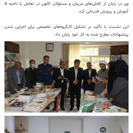
وی در پایان از تلاش‌های مربیان و مسئولان کانون در تعامل با ناحیه ۵
آموزش و پرورش قدردانی کرد.
این نشست با تأکید بر تشکیل کارگروه‌های تخصصی برای اجرایی شدن
پیشنهادات مطرح شده به کار خود پایان داد.