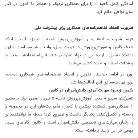
آمادگی کامل ناحیه ۳ را برای همکاری نزدیک و هم‌افزا با کانون در کنار
سایر نواحی اعلام کرد.
ضرورت انعقاد تفاهم‌نامه‌های همکاری برای پیشرفت ملی
«رضا شیرمحمدزاده» مدیر آموزش‌وپرورش ناحیه ۱ تبریز، با بیان اینکه
هدف کانون و آموزش‌وپرورش در تربیت نسل، واحد و همسو است، اظهار
داشت: تعامل سازنده این دو نهاد علاوه بر شناسایی استعدادها، منجر به
پیشرفت استان و آینده کشور می‌شود.
وی در ادامه خواستار تدوین و انعقاد تفاهم‌نامه‌های همکاری دوجانبه
برای نهادینه‌سازی این فعالیت‌ها شد.
تکمیل زنجیره مهارت‌آموزی دانش‌آموزان در کانون
«میرکلام سیدی» مدیر آموزش‌وپرورش ناحیه ۵ تبریز، ضمن ابراز خرسندی
از همکاری‌های گسترده پیشین با کانون، مأموریت‌های این دو مجموعه را
وابسته و تکمیل‌کننده یکدیگر دانست و تصریح کرد: هدف ما توانمندسازی
و ارتقای مهارت‌های تخصصی دانش‌آموزان است و کانون گام‌های بسیار
مهمی در این راستا برداشته است.