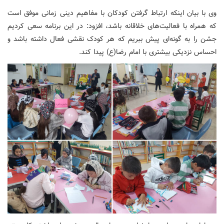
وی با بیان اینکه ارتباط گرفتن کودکان با مفاهیم دینی زمانی موفق است
که همراه با فعالیت‌های خلاقانه باشد، افزود: در این برنامه سعی کردیم
جشن را به گونه‌ای پیش ببریم که هر کودک نقشی فعال داشته باشد و
احساس نزدیکی بیشتری با امام رضا(ع) پیدا کند.