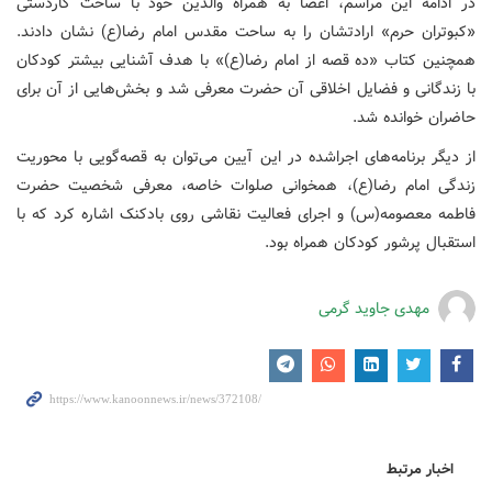
در ادامه این مراسم، اعضا به همراه والدین خود با ساخت کاردستی
«کبوتران حرم» ارادتشان را به ساحت مقدس امام رضا(ع) نشان دادند.
همچنین کتاب «ده قصه از امام رضا(ع)» با هدف آشنایی بیشتر کودکان
با زندگانی و فضایل اخلاقی آن حضرت معرفی شد و بخش‌هایی از آن برای
حاضران خوانده شد.
از دیگر برنامه‌های اجراشده در این آیین می‌توان به قصه‌گویی با محوریت
زندگی امام رضا(ع)، همخوانی صلوات خاصه، معرفی شخصیت حضرت
فاطمه معصومه(س) و اجرای فعالیت نقاشی روی بادکنک اشاره کرد که با
استقبال پرشور کودکان همراه بود.
مهدی جاوید گرمی
اخبار مرتبط