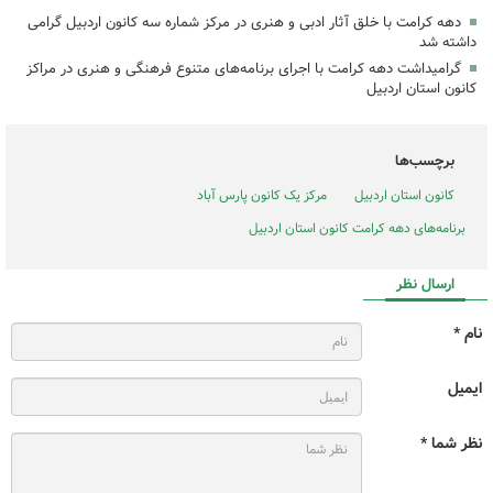
دهه کرامت با خلق آثار ادبی و هنری در مرکز شماره سه کانون اردبیل گرامی
داشته شد
گرامیداشت دهه کرامت با اجرای برنامه‌های متنوع فرهنگی و هنری در مراکز
کانون استان اردبیل
برچسب‌ها
کانون استان اردبیل
مرکز یک کانون پارس آباد
برنامه‌های دهه کرامت کانون استان اردبیل
ارسال نظر
نام *
ایمیل
نظر شما *