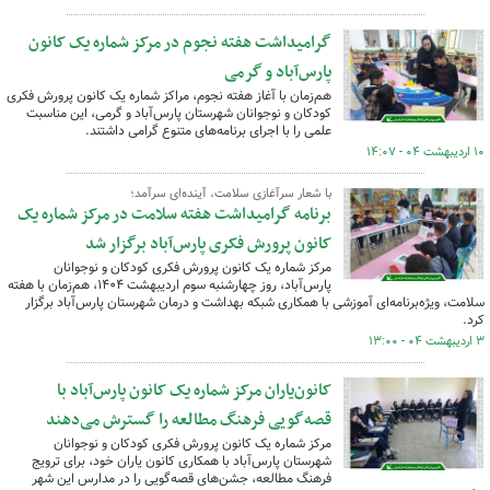
گرامیداشت هفته نجوم در مرکز شماره یک کانون
پارس‌آباد و گرمی
هم‌زمان با آغاز هفته نجوم، مراکز شماره یک کانون پرورش فکری
کودکان و نوجوانان شهرستان پارس‌آباد و گرمی، این مناسبت
علمی را با اجرای برنامه‌های متنوع گرامی داشتند.
۱۰ اردیبهشت ۰۴ - ۱۴:۰۷
با شعار سرآغازی سلامت، آینده‌ای سرآمد؛
برنامه گرامیداشت هفته سلامت در مرکز شماره یک
کانون پرورش فکری پارس‌آباد برگزار شد
مرکز شماره یک کانون پرورش فکری کودکان و نوجوانان
پارس‌آباد، روز چهارشنبه سوم اردیبهشت ۱۴۰۴، هم‌زمان با هفته
سلامت، ویژه‌برنامه‌ای آموزشی با همکاری شبکه بهداشت و درمان شهرستان پارس‌آباد برگزار
کرد.
۳ اردیبهشت ۰۴ - ۱۳:۰۰
کانون‌یاران مرکز شماره یک کانون پارس‌آباد با
قصه‌گویی فرهنگ مطالعه را گسترش می‌دهند
مرکز شماره یک کانون پرورش فکری کودکان و نوجوانان
شهرستان پارس‌آباد با همکاری کانون یاران خود، برای ترویج
فرهنگ مطالعه، جشن‌های قصه‌گویی را در مدارس این شهر