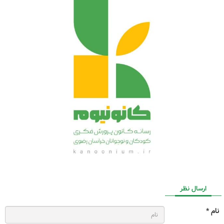
ارسال نظر
نام *