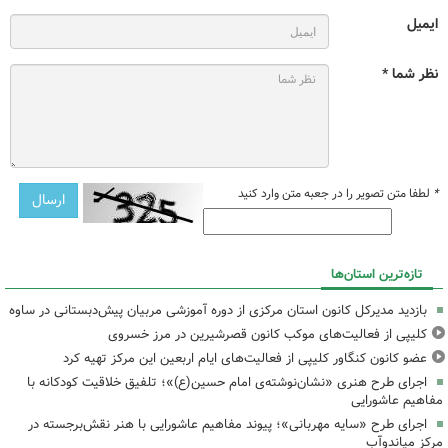
ایمیل
نظر شما *
*
لطفا متن تصویر را در جعبه متن وارد کنید
تازه‌ترین استان‌ها
بازدید مدیرکل کانون استان مرکزی از دوره آموزشی مربیان پیش‌دبستانی در ساوه
کلیپی از فعالیت‌های موکب کانون قصرشیرین در مرز خسروی
عضو کانون کنگاور کلیپی از فعالیت‌های ایام اربعین این مرکز تهیه کرد
اجرای طرح هنری «نشان‌نوشته‌ی امام حسین(ع)»؛ تلفیق خلاقیت کودکانه با
مفاهیم عاشورایی
اجرای طرح «سایه مهربانی»؛ پیوند مفاهیم عاشورایی با هنر نقش‌برجسته در
مرکز میاندوآب