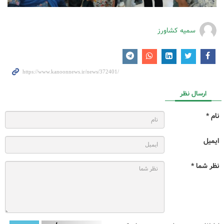
سمیه کشاورز
ارسال نظر
نام *
ایمیل
نظر شما *