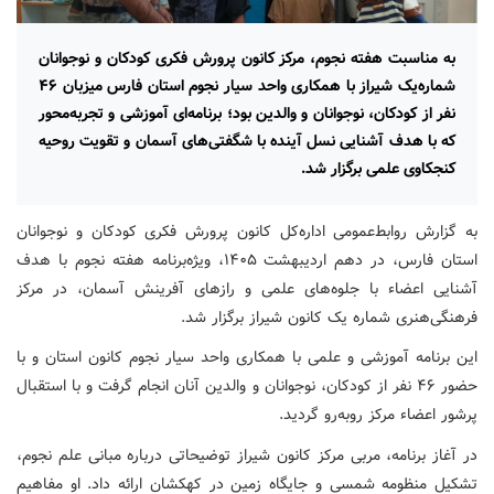
به مناسبت هفته نجوم، مرکز کانون پرورش فکری کودکان و نوجوانان
شماره‌یک شیراز با همکاری واحد سیار نجوم استان فارس میزبان ۴۶
نفر از کودکان، نوجوانان و والدین بود؛ برنامه‌ای آموزشی و تجربه‌محور
که با هدف آشنایی نسل آینده با شگفتی‌های آسمان و تقویت روحیه
کنجکاوی علمی برگزار شد.
به گزارش روابط‌عمومی اداره‌کل کانون پرورش فکری کودکان و نوجوانان
استان فارس، در دهم اردیبهشت ۱۴۰۵، ویژه‌برنامه هفته نجوم با هدف
آشنایی اعضاء با جلوه‌های علمی و رازهای آفرینش آسمان، در مرکز
فرهنگی‌هنری شماره یک کانون شیراز برگزار شد.
این برنامه آموزشی و علمی با همکاری واحد سیار نجوم کانون استان و با
حضور ۴۶ نفر از کودکان، نوجوانان و والدین آنان انجام گرفت و با استقبال
پرشور اعضاء مرکز روبه‌رو گردید.
در آغاز برنامه، مربی مرکز کانون شیراز توضیحاتی درباره مبانی علم نجوم،
تشکیل منظومه شمسی و جایگاه زمین در کهکشان ارائه داد. او مفاهیم