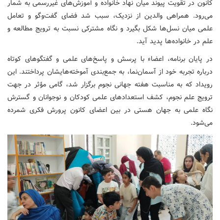
کانون در تقویت پیوند میان نهاد خانواده و آموزش‌های غیررسمی به شمار
می‌رود. همراهی والدین از نزدیک، سبب شد فضای گفت‌وگو و تعامل
علمی میان نسل‌ها شکل بگیرد و نگاه مشترکی نسبت به ترویج مطالعه و
علم در خانواده‌ها پدید آید.
در پایان برنامه، اعضاء با پرسش و پاسخ‌های علمی و گفتگوهای کوتاه
درباره تجربه خود از آسمان‌نما، به جمع‌بندی آموخته‌هایشان پرداختند. این
رویداد که به مناسبت هفته جهانی نجوم برگزار شد، گامی مؤثر در جهت
ترویج علم نجوم، کشف استعدادهای علمی کودکان و نوجوانان و گسترش
نگاه علمی به جهان هستی در بین اعضای کانون پرورش فکری شمرده
می‌شود.