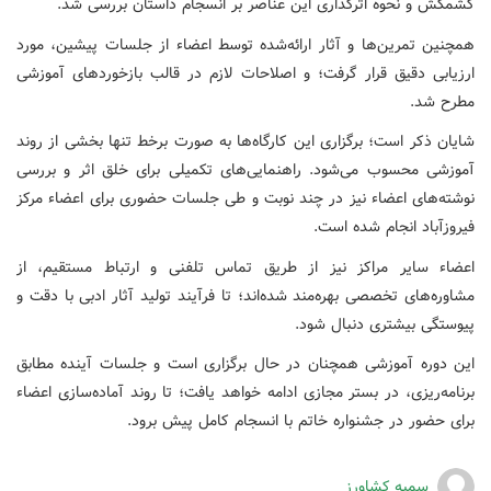
کشمکش و نحوه اثرگذاری این عناصر بر انسجام داستان بررسی شد.
همچنین تمرین‌ها و آثار ارائه‌شده توسط اعضاء از جلسات پیشین، مورد
ارزیابی دقیق قرار گرفت؛ و اصلاحات لازم در قالب بازخوردهای آموزشی
مطرح شد.
شایان ذکر است؛ برگزاری این کارگاه‌ها به صورت برخط تنها بخشی از روند
آموزشی محسوب می‌شود. راهنمایی‌های تکمیلی برای خلق اثر و بررسی
نوشته‌های اعضاء نیز در چند نوبت و طی جلسات حضوری برای اعضاء مرکز
فیروزآباد انجام شده است.
اعضاء سایر مراکز نیز از طریق تماس تلفنی و ارتباط مستقیم، از
مشاوره‌های تخصصی بهره‌مند شده‌اند؛ تا فرآیند تولید آثار ادبی با دقت و
پیوستگی بیشتری دنبال شود.
این دوره آموزشی همچنان در حال برگزاری است و جلسات آینده مطابق
برنامه‌ریزی، در بستر مجازی ادامه خواهد یافت؛ تا روند آماده‌سازی اعضاء
برای حضور در جشنواره خاتم با انسجام کامل پیش برود.
سمیه کشاورز