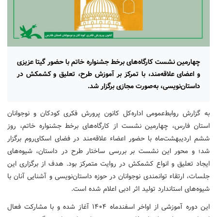
چهارمین نشست کارگاه‌های برخط جشنواره خاتم با حضور گیتا عزیزی
و اعضای علاقه‌مند، با تمرکز بر آموزش طرح، تعلیق و کشمکش در
داستان‌نویسی، به‌صورت مجازی برگزار شد.
به گزارش روابط‌عمومی اداره‌کل کانون پرورش فکری کودکان و نوجوانان
استان فارس، چهارمین نشست از کارگاه‌های برخط جشنواره خاتم، روز
ششم اردیبهشت‌ماه با حضور اعضاء علاقه‌مند در فضای اسکای‌روم برگزار
شد؛ و محور این نشست بر بررسی ساختار طرح در داستان، شیوه‌های
ایجاد تعلیق و انواع کشمکش در روایت متمرکز بود. هدف از برگزاری این
جلسات، ارتقاء توانمندی نوجوانان در حوزه داستان‌نویسی و آشنایی آنان با
شیوه‌های استاندارد تولید اثر ادبی اعلام شده است.
این دوره آموزشی از اواخر اسفندماه ۱۴۰۴ آغاز شده و با مشارکت فعال