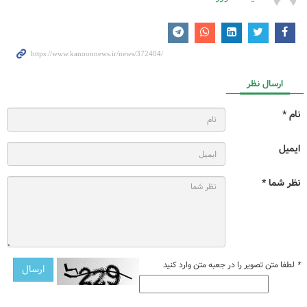
ارسال نظر
نام *
ایمیل
نظر شما *
*
لطفا متن تصویر را در جعبه متن وارد کنید