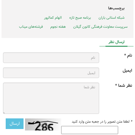
برچسب‌ها
شبکه استانی باران
برنامه صبح تازه
الهام کمالپور
سرپرست معاونت فرهنگی کانون گیلان
هفته نجوم
فرشته‌های میناب
ارسال نظر
نام *
ایمیل
نظر شما *
*
لطفا متن تصویر را در جعبه متن وارد کنید