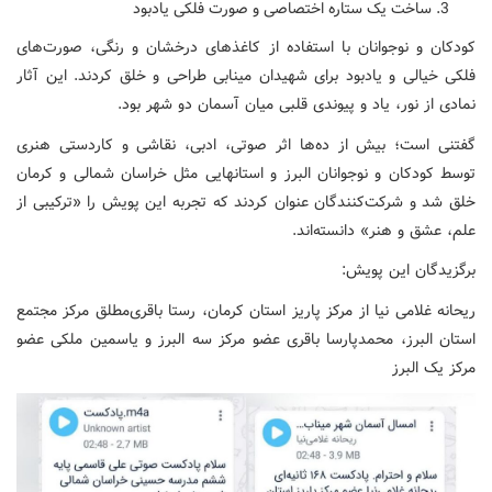
ساخت یک ستاره اختصاصی و صورت فلکی یادبود
کودکان و نوجوانان با استفاده از کاغذهای درخشان و رنگی، صورت‌های
فلکی خیالی و یادبود برای شهیدان مینابی طراحی و خلق کردند. این آثار
نمادی از نور، یاد و پیوندی قلبی میان آسمان دو شهر بود.
گفتنی است؛ بیش از ده‌ها اثر صوتی، ادبی، نقاشی و کاردستی هنری
توسط کودکان و نوجوانان البرز و استانهایی مثل خراسان شمالی و کرمان
خلق شد و شرکت‌کنندگان عنوان کردند که تجربه این پویش را «ترکیبی از
علم، عشق و هنر» دانسته‌اند.
برگزیدگان این پویش:
ریحانه غلامی نیا از مرکز پاریز استان کرمان، رستا باقری‌مطلق مرکز مجتمع
استان البرز، محمدپارسا باقری عضو مرکز سه البرز و یاسمین ملکی عضو
مرکز یک البرز