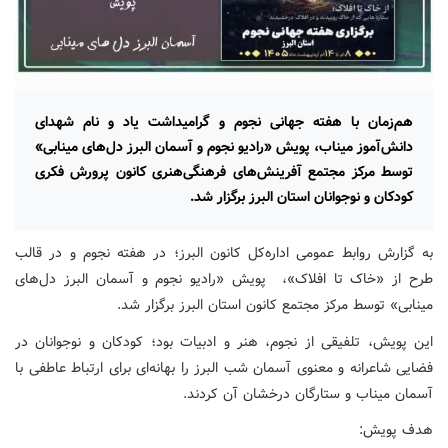
هم‌زمان با هفته جهانی نجوم و گرامیداشت یاد و نام شهدای
دانش‌آموز میناب، پویش «رادیو نجوم و آسمان البرز دل‌های مینابی»
توسط مرکز مجتمع آفرینش‌های فرهنگی‌هنری کانون پرورش فکری
کودکان و نوجوانان استان البرز برگزار شد.
به گزارش روابط عمومی اداره‌کل کانون البرز؛ در هفته نجوم و در قالب
طرح از «خاک تا افلاک»، پویش «رادیو نجوم و آسمان البرز دل‌های
مینابی» توسط مرکز مجتمع کانون استان البرز برگزار شد.
این پویش، تلفیقی از نجوم، هنر و ادبیات بود؛ کودکان و نوجوانان در
فضایی شاعرانه و معنوی آسمان شب البرز را بهانه‌ای برای ارتباط عاطفی با
آسمان میناب و ستارگان درخشان آن کردند.
هدف پویش: