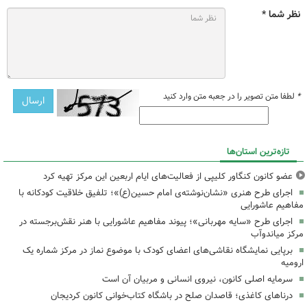
نظر شما *
*
لطفا متن تصویر را در جعبه متن وارد کنید
تازه‌ترین استان‌ها
عضو کانون کنگاور کلیپی از فعالیت‌های ایام اربعین این مرکز تهیه کرد
اجرای طرح هنری «نشان‌نوشته‌ی امام حسین(ع)»؛ تلفیق خلاقیت کودکانه با
مفاهیم عاشورایی
اجرای طرح «سایه مهربانی»؛ پیوند مفاهیم عاشورایی با هنر نقش‌برجسته در
مرکز میاندوآب
برپایی نمایشگاه نقاشی‌های اعضای کودک با موضوع نماز در مرکز شماره یک
ارومیه
سرمایه اصلی کانون، نیروی انسانی و مربیان آن است
درناهای کاغذی؛ قاصدان صلح در باشگاه کتاب‌خوانی کانون کردیجان