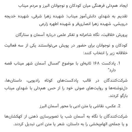
ایجاد هم‌دلی فرهنگی میان کودکان و نوجوانان البرز و مردم میناب
تقدیم به شهدای دانش‌آموز میناب: شهیده زهرا شرفی، شهیده خدیجه
درویشی، شهیده زهرا انصاری‌فر و شهیده اطهره زارعی
پرورش خلاقیت، نگاه شاعرانه و تفکر علمی درباره آسمان و ستارگان
کودکان و نوجوانان برای حضور در پویش می‌توانستند یکی از سه فعالیت
خلاقانه زیر را انتخاب کنند:
پادکست ۱۶۸ ثانیه‌ای با موضوع “امسال آسمان شهر میناب قصه
دارد”
شرکت‌کنندگان در قالب پادکست‌های کوتاه رادیویی، داستان‌ها،
دل‌نوشته‌ها و روایت‌های صوتی خود را از حس هم‌دلی با شهدای میناب
بازگو کردند.
عکس، نقاشی یا متن ادبی با محور آسمان البرز
شرکت‌کنندگان با نگاه به آسمان شب یا تصویرسازی ذهنی از کهکشان‌ها
و یا جمله‌ی الهام‌بخشی را به داستان، شعر یا متن ادبی تبدیل کردند.