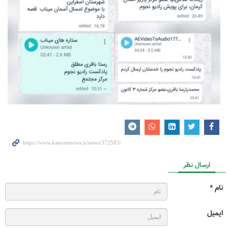
ارسال نظر
نام *
ایمیل